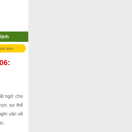
Định
 soi kèo
06:
ất ngờ cho
hực sự thể
nghi vấn về
ục.