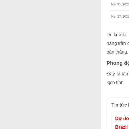
Dù kèo tài
năng trận đ
bàn thắng,
Phong độ 
Đây là lần
kịch tính.
Tin tức
Dự đoá
Brazil