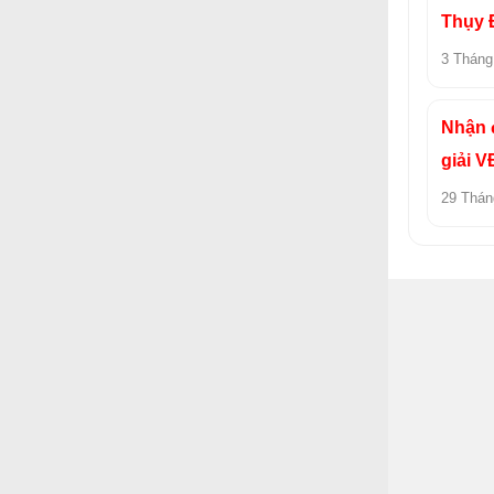
Thụy 
3 Tháng
Nhận đ
giải 
29 Thán