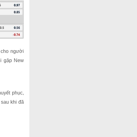
 cho người
khi gặp New
uyết phục,
 sau khi đã