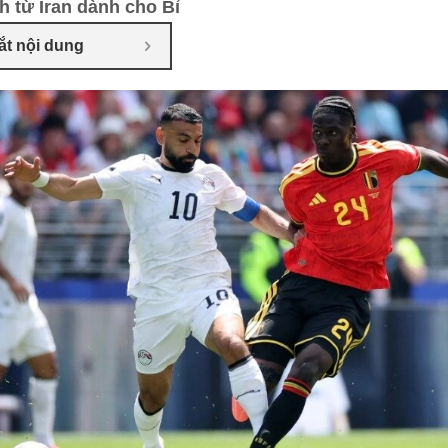
h từ Iran dành cho Bỉ
ắt nội dung