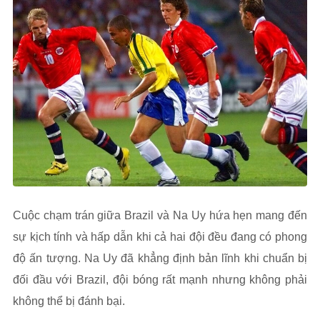
Cuộc chạm trán giữa Brazil và Na Uy hứa hẹn mang đến
sự kịch tính và hấp dẫn khi cả hai đội đều đang có phong
độ ấn tượng. Na Uy đã khẳng định bản lĩnh khi chuẩn bị
đối đầu với Brazil, đội bóng rất mạnh nhưng không phải
không thể bị đánh bại.