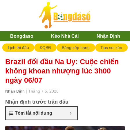
Bongdaso
Kèo Nhà Cái
Nhận Định
Lịch thi đấu
KQBĐ
Bảng xếp hạng
Tips soi kèo
Brazil đối đầu Na Uy: Cuộc chiến
không khoan nhượng lúc 3h00
ngày 06/07
Nhận Định
| Tháng 7 5, 2026
Nhận định trước trận đấu
Tóm tắt nội dung