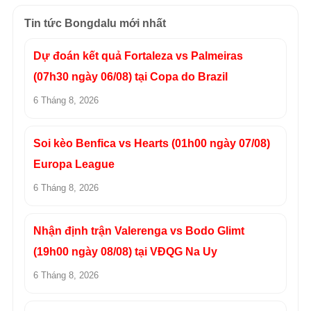
Tin tức Bongdalu mới nhất
Dự đoán kết quả Fortaleza vs Palmeiras
(07h30 ngày 06/08) tại Copa do Brazil
6 Tháng 8, 2026
Soi kèo Benfica vs Hearts (01h00 ngày 07/08)
Europa League
6 Tháng 8, 2026
Nhận định trận Valerenga vs Bodo Glimt
(19h00 ngày 08/08) tại VĐQG Na Uy
6 Tháng 8, 2026