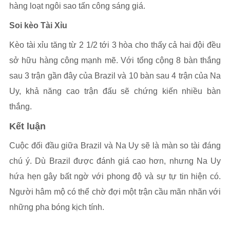
hàng loạt ngôi sao tấn công sáng giá.
Soi kèo Tài Xỉu
Kèo tài xỉu tăng từ 2 1/2 tới 3 hòa cho thấy cả hai đội đều
sở hữu hàng công mạnh mẽ. Với tổng cộng 8 bàn thắng
sau 3 trận gần đây của Brazil và 10 bàn sau 4 trận của Na
Uy, khả năng cao trận đấu sẽ chứng kiến nhiều bàn
thắng.
Kết luận
Cuộc đối đầu giữa Brazil và Na Uy sẽ là màn so tài đáng
chú ý. Dù Brazil được đánh giá cao hơn, nhưng Na Uy
hứa hẹn gây bất ngờ với phong độ và sự tự tin hiện có.
Người hâm mộ có thể chờ đợi một trận cầu mãn nhãn với
những pha bóng kịch tính.