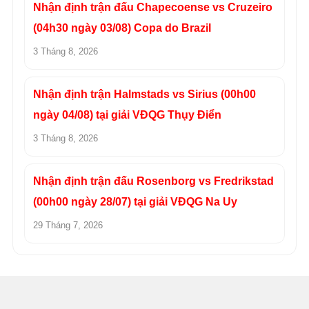
Nhận định trận đấu Chapecoense vs Cruzeiro
(04h30 ngày 03/08) Copa do Brazil
3 Tháng 8, 2026
Nhận định trận Halmstads vs Sirius (00h00
ngày 04/08) tại giải VĐQG Thụy Điển
3 Tháng 8, 2026
Nhận định trận đấu Rosenborg vs Fredrikstad
(00h00 ngày 28/07) tại giải VĐQG Na Uy
29 Tháng 7, 2026