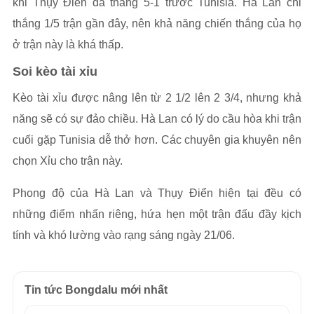
khi Thụy Điển đã thắng 5-1 trước Tunisia. Hà Lan chỉ
thắng 1/5 trận gần đây, nên khả năng chiến thắng của họ
ở trận này là khá thấp.
Soi kèo tài xỉu
Kèo tài xỉu được nâng lên từ 2 1/2 lên 2 3/4, nhưng khả
năng sẽ có sự đảo chiều. Hà Lan có lý do cầu hòa khi trận
cuối gặp Tunisia dễ thở hơn. Các chuyên gia khuyên nên
chọn Xỉu cho trận này.
Phong độ của Hà Lan và Thụy Điển hiện tại đều có
những điểm nhấn riêng, hứa hẹn một trận đấu đầy kịch
tính và khó lường vào rạng sáng ngày 21/06.
Tin tức Bongdalu mới nhất