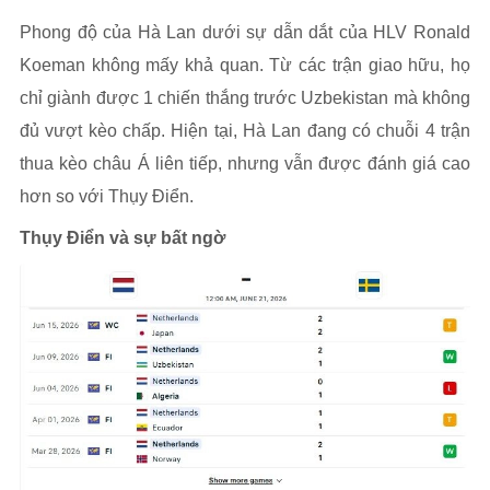
Phong độ của Hà Lan dưới sự dẫn dắt của HLV Ronald
Koeman không mấy khả quan. Từ các trận giao hữu, họ
chỉ giành được 1 chiến thắng trước Uzbekistan mà không
đủ vượt kèo chấp. Hiện tại, Hà Lan đang có chuỗi 4 trận
thua kèo châu Á liên tiếp, nhưng vẫn được đánh giá cao
hơn so với Thụy Điển.
Thụy Điển và sự bất ngờ