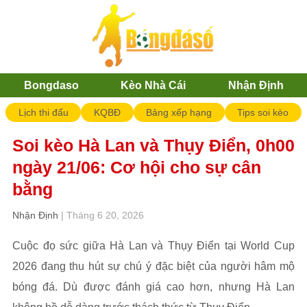
Bongdaso
Kèo Nhà Cái
Nhận Định
Lịch thi đấu
KQBĐ
Bảng xếp hạng
Tips soi kèo
Soi kèo Hà Lan và Thụy Điển, 0h00
ngày 21/06: Cơ hội cho sự cân
bằng
Nhận Định
| Tháng 6 20, 2026
Cuộc đọ sức giữa Hà Lan và Thụy Điển tại World Cup
2026 đang thu hút sự chú ý đặc biệt của người hâm mộ
bóng đá. Dù được đánh giá cao hơn, nhưng Hà Lan