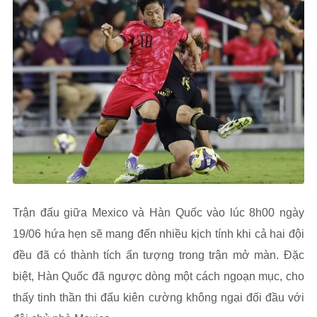
Trận đấu giữa Mexico và Hàn Quốc vào lúc 8h00 ngày
19/06 hứa hẹn sẽ mang đến nhiều kịch tính khi cả hai đội
đều đã có thành tích ấn tượng trong trận mở màn. Đặc
biệt, Hàn Quốc đã ngược dòng một cách ngoạn mục, cho
thấy tinh thần thi đấu kiên cường không ngại đối đầu với