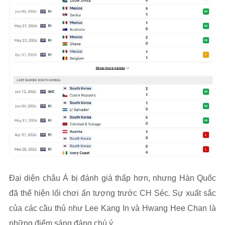
Đại diện châu Á bị đánh giá thấp hơn, nhưng Hàn Quốc
đã thể hiện lối chơi ấn tượng trước CH Séc. Sự xuất sắc
của các cầu thủ như Lee Kang In và Hwang Hee Chan là
những điểm sáng đáng chú ý.