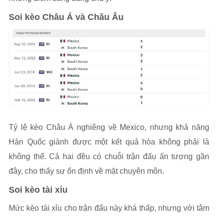
Soi kèo Châu Á và Châu Âu
Tỷ lệ kèo Châu Á nghiêng về Mexico, nhưng khả năng
Hàn Quốc giành được một kết quả hòa không phải là
không thể. Cả hai đều có chuỗi trận đấu ấn tượng gần
đây, cho thấy sự ổn định về mặt chuyên môn.
Soi kèo tài xỉu
Mức kèo tài xỉu cho trận đấu này khá thấp, nhưng với tâm