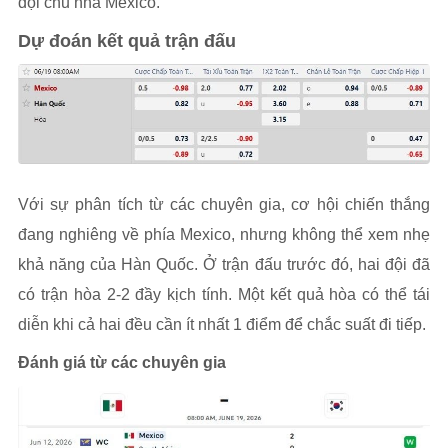
đội chủ nhà Mexico.
Dự đoán kết quả trận đấu
Với sự phân tích từ các chuyên gia, cơ hội chiến thắng
đang nghiêng về phía Mexico, nhưng không thể xem nhẹ
khả năng của Hàn Quốc. Ở trận đấu trước đó, hai đội đã
có trận hòa 2-2 đầy kịch tính. Một kết quả hòa có thể tái
diễn khi cả hai đều cần ít nhất 1 điểm để chắc suất đi tiếp.
Đánh giá từ các chuyên gia