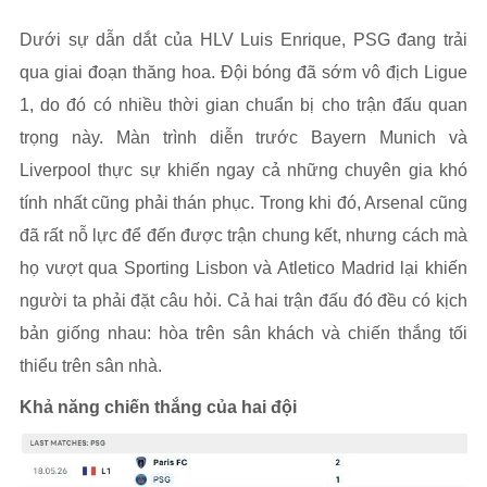
Dưới sự dẫn dắt của HLV Luis Enrique, PSG đang trải
qua giai đoạn thăng hoa. Đội bóng đã sớm vô địch Ligue
1, do đó có nhiều thời gian chuẩn bị cho trận đấu quan
trọng này. Màn trình diễn trước Bayern Munich và
Liverpool thực sự khiến ngay cả những chuyên gia khó
tính nhất cũng phải thán phục. Trong khi đó, Arsenal cũng
đã rất nỗ lực để đến được trận chung kết, nhưng cách mà
họ vượt qua Sporting Lisbon và Atletico Madrid lại khiến
người ta phải đặt câu hỏi. Cả hai trận đấu đó đều có kịch
bản giống nhau: hòa trên sân khách và chiến thắng tối
thiểu trên sân nhà.
Khả năng chiến thắng của hai đội