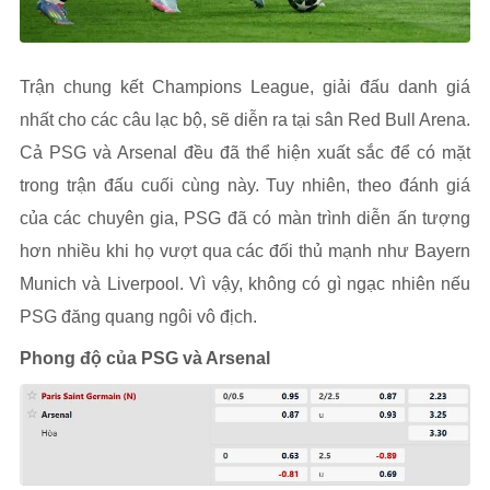
Trận chung kết Champions League, giải đấu danh giá
nhất cho các câu lạc bộ, sẽ diễn ra tại sân Red Bull Arena.
Cả PSG và Arsenal đều đã thể hiện xuất sắc để có mặt
trong trận đấu cuối cùng này. Tuy nhiên, theo đánh giá
của các chuyên gia, PSG đã có màn trình diễn ấn tượng
hơn nhiều khi họ vượt qua các đối thủ mạnh như Bayern
Munich và Liverpool. Vì vậy, không có gì ngạc nhiên nếu
PSG đăng quang ngôi vô địch.
Phong độ của PSG và Arsenal