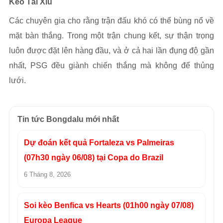
Kèo Tài Xỉu
Các chuyên gia cho rằng trận đấu khó có thể bùng nổ về
mặt bàn thắng. Trong một trận chung kết, sự thận trọng
luôn được đặt lên hàng đầu, và ở cả hai lần đụng độ gần
nhất, PSG đều giành chiến thắng mà không để thủng
lưới.
Tin tức Bongdalu mới nhất
Dự đoán kết quả Fortaleza vs Palmeiras
(07h30 ngày 06/08) tại Copa do Brazil
6 Tháng 8, 2026
Soi kèo Benfica vs Hearts (01h00 ngày 07/08)
Europa League