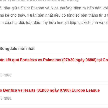
ối đầu giữa Saint Etienne và Nice thường diễn ra hấp dẫn vớ
ng kê cho thấy, 4 trận gần nhất đều có tổng số bàn thắng từ 3 t
âm của hai đội, trận đấu này hứa hẹn sẽ tiếp tục kịch tính và c
 Bongdalu mới nhất
n kết quả Fortaleza vs Palmeiras (07h30 ngày 06/08) tại C
 8, 2026
o Benfica vs Hearts (01h00 ngày 07/08) Europa League
 8, 2026