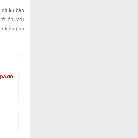
i nhiều bàn
rở lên. Với
ó nhiều pha
opa do