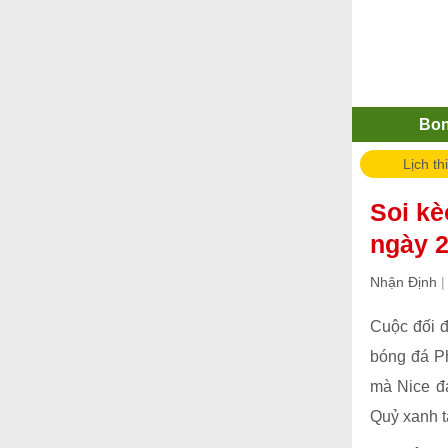
Bo
Lịch th
Soi kè
ngày 2
Nhận Định
|
Cuộc đối đ
bóng đá Ph
mà Nice đa
Quỷ xanh t