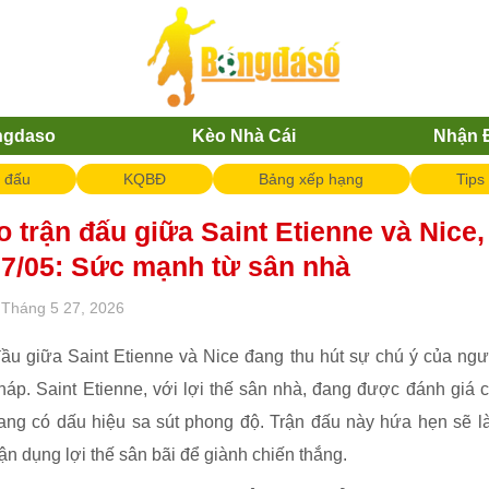
ngdaso
Kèo Nhà Cái
Nhận 
i đấu
KQBĐ
Bảng xếp hạng
Tips
o trận đấu giữa Saint Etienne và Nice
7/05: Sức mạnh từ sân nhà
 Tháng 5 27, 2026
ầu giữa Saint Etienne và Nice đang thu hút sự chú ý của n
áp. Saint Etienne, với lợi thế sân nhà, đang được đánh giá 
ng có dấu hiệu sa sút phong độ. Trận đấu này hứa hẹn sẽ l
ận dụng lợi thế sân bãi để giành chiến thắng.