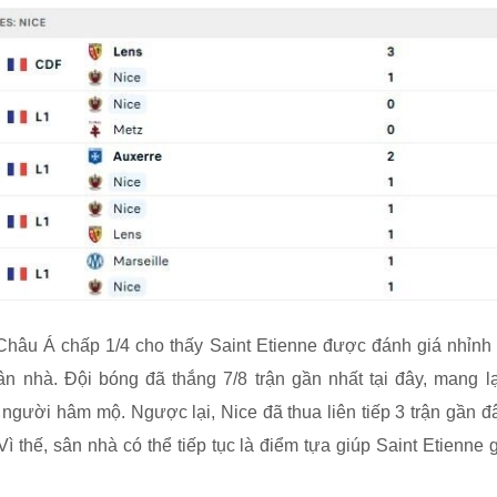
Châu Á chấp 1/4 cho thấy Saint Etienne được đánh giá nhỉnh 
ân nhà. Đội bóng đã thắng 7/8 trận gần nhất tại đây, mang lạ
người hâm mộ. Ngược lại, Nice đã thua liên tiếp 3 trận gần đ
Vì thế, sân nhà có thể tiếp tục là điểm tựa giúp Saint Etienne 