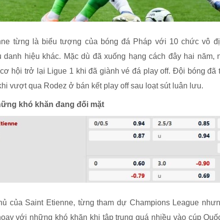
enne từng là biểu tượng của bóng đá Pháp với 10 chức vô đị
u danh hiệu khác. Mặc dù đã xuống hạng cách đây hai năm,
cơ hội trở lại Ligue 1 khi đã giành vé đá play off. Đội bóng đã
hi vượt qua Rodez ở bán kết play off sau loạt sút luân lưu.
hững khó khăn đang đối mặt
 thủ của Saint Etienne, từng tham dự Champions League như
hoay với những khó khăn khi tập trung quá nhiều vào cúp Quố