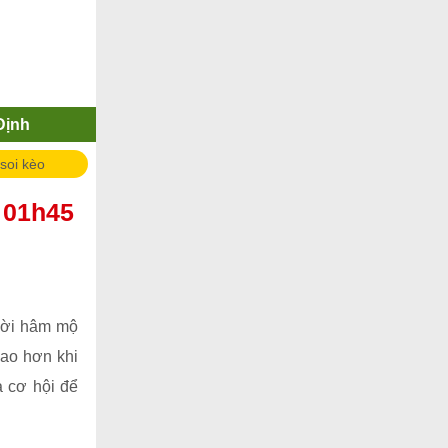
Định
 soi kèo
, 01h45
gười hâm mộ
cao hơn khi
à cơ hội để