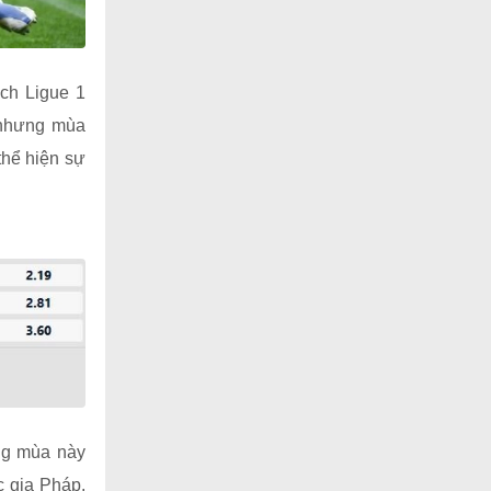
ch Ligue 1
 nhưng mùa
 thể hiện sự
ng mùa này
c gia Pháp.