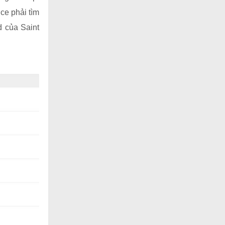
ice phải tìm
d của Saint