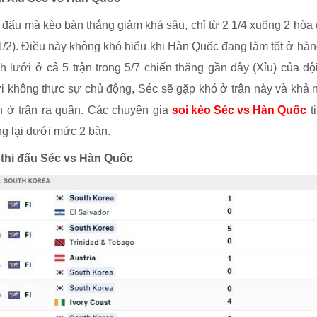
n đấu mà kèo bàn thắng giảm khá sâu, chỉ từ 2 1/4 xuống 2 hòa (
1/2). Điều này không khó hiểu khi Hàn Quốc đang làm tốt ở hàng
h lưới ở cả 5 trận trong 5/7 chiến thắng gần đây (Xỉu) của độ
ơi không thực sự chủ động, Séc sẽ gặp khó ở trận này và khả
n ở trận ra quân. Các chuyên gia
soi kèo Séc vs Hàn Quốc
ti
g lại dưới mức 2 bàn.
thi đấu Séc vs Hàn Quốc