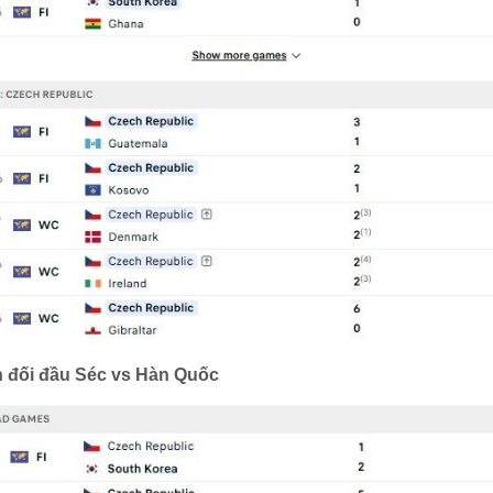
h đối đầu Séc vs Hàn Quốc