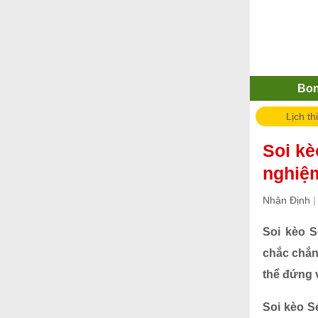
Bo
Lịch th
Soi kè
nghiệm
Nhận Định
|
Soi kèo 
chắc chắn
thể đứng 
Soi kèo S