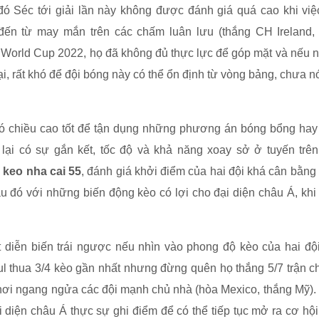
đó Séc tới giải lần này không được đánh giá quá cao khi vi
 đến từ may mắn trên các chấm luân lưu (thắng CH Ireland,
 World Cup 2022, họ đã không đủ thực lực để góp mặt và nếu n
ại, rất khó để đội bóng này có thể ổn định từ vòng bảng, chưa nói
 chiều cao tốt để tận dụng những phương án bóng bổng hay 
lại có sự gắn kết, tốc độ và khả năng xoay sở ở tuyến trên
a
keo nha cai 55
, đánh giá khởi điểm của hai đội khá cân bằn
au đó với những biến động kèo có lợi cho đại diện châu Á, khi 
 diễn biến trái ngược nếu nhìn vào phong độ kèo của hai độ
l thua 3/4 kèo gần nhất nhưng đừng quên họ thắng 5/7 trận 
hơi ngang ngửa các đội mạnh chủ nhà (hòa Mexico, thắng Mỹ)
i diện châu Á thực sự ghi điểm để có thể tiếp tục mở ra cơ hội