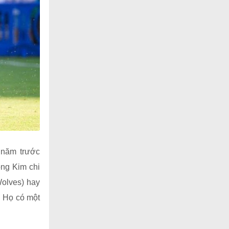
 năm trước
óng Kim chi
olves) hay
. Họ có một