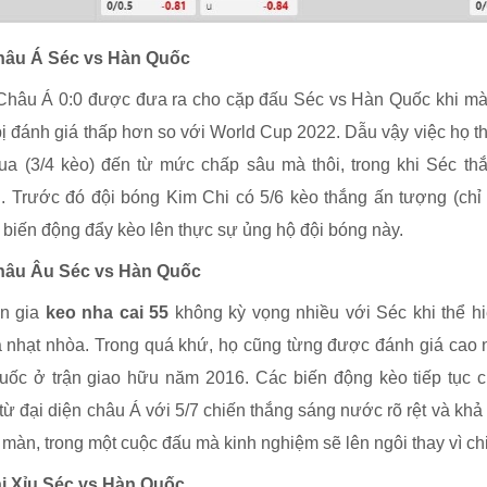
hâu Á Séc vs Hàn Quốc
hâu Á 0:0 được đưa ra cho cặp đấu Séc vs Hàn Quốc khi m
ị đánh giá thấp hơn so với World Cup 2022. Dẫu vậy việc họ t
ua (3/4 kèo) đến từ mức chấp sâu mà thôi, trong khi Séc th
. Trước đó đội bóng Kim Chi có 5/6 kèo thắng ấn tượng (chỉ
n biến động đẩy kèo lên thực sự ủng hộ đội bóng này.
hâu Âu Séc vs Hàn Quốc
n gia
keo nha cai 55
không kỳ vọng nhiều với Séc khi thể h
á nhạt nhòa. Trong quá khứ, họ cũng từng được đánh giá cao
uốc ở trận giao hữu năm 2016. Các biến động kèo tiếp tục c
từ đại diện châu Á với 5/7 chiến thắng sáng nước rõ rệt và khả
màn, trong một cuộc đấu mà kinh nghiệm sẽ lên ngôi thay vì chi
ài Xỉu Séc vs Hàn Quốc