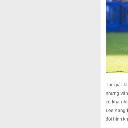
Tại giải 
nhưng vẫn 
có khá nh
Lee Kang I
đội hình kh