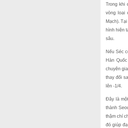
Trong khi 
vòng loại
Mạch). Tại
hình hiện t
sâu.
Nếu Séc có
Hàn Quốc 
chuyên gi
thay đổi s
lên -1/4.
Đây là một
thành Seou
thậm chí c
đó giúp đạ