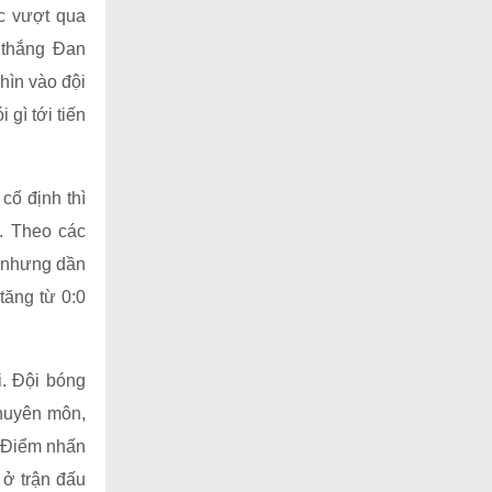
ệc vượt qua
 thắng Đan
hìn vào đội
 gì tới tiến
cố định thì
. Theo các
g nhưng dần
tăng từ 0:0
i. Đội bóng
chuyên môn,
. Điểm nhấn
 ở trận đấu