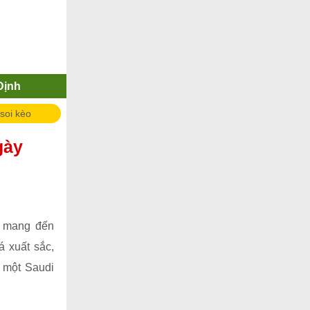
Định
 soi kèo
gày
n mang đến
á xuất sắc,
 một Saudi