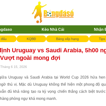
ngdaso
Kèo Nhà Cái
Nhận 
i đấu
KQBĐ
Bảng xếp hạng
Tips
ịnh Uruguay vs Saudi Arabia, 5h00 n
 Vượt ngoài mong đợi
 Tháng 6 15, 2026
giữa Uruguay và Saudi Arabia tại World Cup 2026 hứa hẹ
ngờ thú vị. Mặc dù Uruguay không thể hiện một phong độ qu
vẫn đủ khả năng tạo ra kỳ vọng chiến thắng cách biệt trước
i hàng phòng ngự khá mong manh.