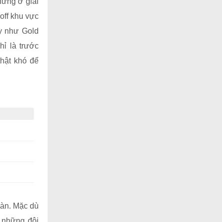
hưng ở giải
off khu vực
ây như Gold
ỉ là trước
thật khó để
bàn. Mặc dù
c những đội