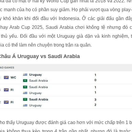
ia đã có mặt ở hai kỳ World Cup gần nhất là 2018 và 2022. N
ức mạnh của họ có phần suy giảm. Họ phải vượt qua vòng play-
 khó khăn khi đối đầu với Indonesia. Ở các giải đấu gần đ
hay Arab Cup 2025, Saudi Arabia chơi không tệ nhưng đó ch
thủ yếu. Đối đầu với một Uruguay già dặn và kinh nghiệm, 
ia có thể làm nên chuyện trong trận ra quân.
Châu Á Uruguay vs Saudi Arabia
cho thấy Uruguay được đánh giá cao hơn với mức chấp trên 1 
ia không thua kèo trong 4 trận gần nhất, nhưng đó là trướ