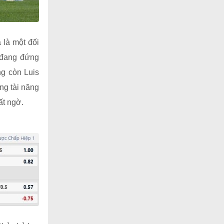
 là một đối
 đang đứng
ng còn Luis
ng tài năng
ất ngờ.