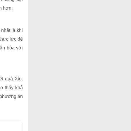
n hơn.
nhất là khi
thực lực để
rận hòa với
ết quả Xỉu.
ho thấy khả
à phương án