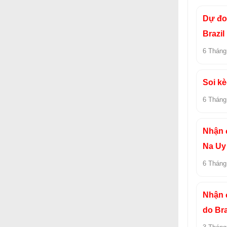
Dự đoá
Brazil
6 Tháng
Soi kè
6 Tháng
Nhận đ
Na Uy
6 Tháng
Nhận 
do Bra