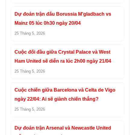
Dự đoán trận đấu Borussia M’gladbach vs
Mainz 05 lúc 0h30 ngày 20/04
25 Tháng 5, 2026
Cuộc đối đầu giữa Crystal Palace và West
Ham United sẽ diễn ra lúc 2h00 ngày 21/04
25 Tháng 5, 2026
Cuộc chiến giữa Barcelona và Celta de Vigo
ngày 22/04: Ai sẽ giành chiến thắng?
25 Tháng 5, 2026
Dự đoán trận Arsenal và Newcastle United