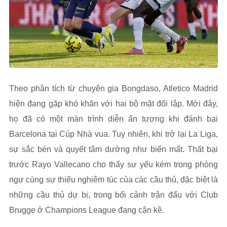
Theo phân tích từ chuyên gia Bongdaso, Atletico Madrid
hiện đang gặp khó khăn với hai bộ mặt đối lập. Mới đây,
họ đã có một màn trình diễn ấn tượng khi đánh bại
Barcelona tại Cúp Nhà vua. Tuy nhiên, khi trở lại La Liga,
sự sắc bén và quyết tâm dường như biến mất. Thất bại
trước Rayo Vallecano cho thấy sự yếu kém trong phòng
ngự cùng sự thiếu nghiêm túc của các cầu thủ, đặc biệt là
những cầu thủ dự bị, trong bối cảnh trận đấu với Club
Brugge ở Champions League đang cận kề.