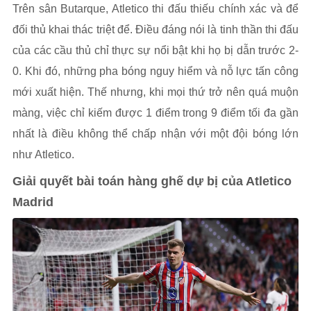
Trên sân Butarque, Atletico thi đấu thiếu chính xác và để
đối thủ khai thác triệt để. Điều đáng nói là tinh thần thi đấu
của các cầu thủ chỉ thực sự nổi bật khi họ bị dẫn trước 2-
0. Khi đó, những pha bóng nguy hiểm và nỗ lực tấn công
mới xuất hiện. Thế nhưng, khi mọi thứ trở nên quá muộn
màng, việc chỉ kiếm được 1 điểm trong 9 điểm tối đa gần
nhất là điều không thể chấp nhận với một đội bóng lớn
như Atletico.
Giải quyết bài toán hàng ghế dự bị của Atletico
Madrid