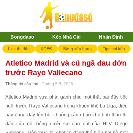
Bongdaso
Kèo Nhà Cái
Nhận Định
Lịch thi đấu
KQBĐ
Bảng xếp hạng
Tips soi kèo
Atletico Madrid và cú ngã đau đớn
trước Rayo Vallecano
Thông tin cầu thủ
| Tháng 5 9, 2026
Atletico Madrid vừa phải gánh chịu một thất bại đầy tiếc
nuối trước Rayo Vallecano trong khuôn khổ La Liga, điều
này đang dấy lên hồi chuông cảnh báo cho tinh thần thi
đấu của đội bóng dưới sự dẫn dắt của HLV Diego
Simeone. Trên thực tế, Atletico đang thể hiện hai bộ mặt