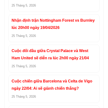
25 Tháng 5, 2026
Nhận định trận Nottingham Forest vs Burnley
lúc 20h00 ngày 19/04/2026
25 Tháng 5, 2026
Cuộc đối đầu giữa Crystal Palace và West
Ham United sẽ diễn ra lúc 2h00 ngày 21/04
25 Tháng 5, 2026
Cuộc chiến giữa Barcelona và Celta de Vigo
ngày 22/04: Ai sẽ giành chiến thắng?
25 Tháng 5, 2026