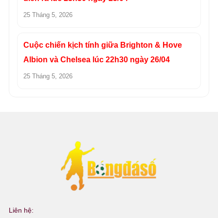
25 Tháng 5, 2026
Cuộc chiến kịch tính giữa Brighton & Hove
Albion và Chelsea lúc 22h30 ngày 26/04
25 Tháng 5, 2026
Liên hệ: