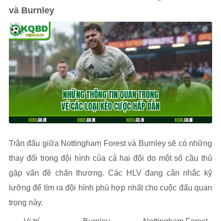
và Burnley
Trận đấu giữa Nottingham Forest và Burnley sẽ có những
thay đổi trong đội hình của cả hai đội do một số cầu thủ
gặp vấn đề chấn thương. Các HLV đang cân nhắc kỹ
lưỡng để tìm ra đội hình phù hợp nhất cho cuộc đấu quan
trọng này.