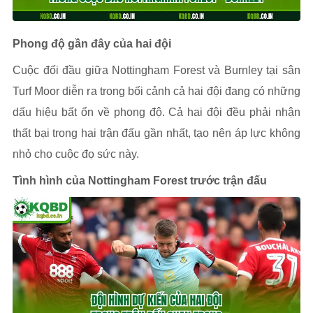
Phong độ gần đây của hai đội
Cuộc đối đầu giữa Nottingham Forest và Burnley tại sân
Turf Moor diễn ra trong bối cảnh cả hai đội đang có những
dấu hiệu bất ổn về phong độ. Cả hai đội đều phải nhận
thất bại trong hai trận đấu gần nhất, tạo nên áp lực không
nhỏ cho cuộc đọ sức này.
Tình hình của Nottingham Forest trước trận đấu