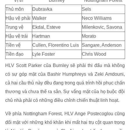
Vị trí
Burnley
Nottingham Forest
Thủ môn
Dubravka
Sels
Hậu vệ phải
Walker
Neco Williams
Trung vệ
Ekdal, Esteve
Milenkovic, Savona
Hậu vệ trái
Hartman
Morato
Tiền vệ
Cullen, Florentino Luis
Sangare, Anderson
Tiền đạo
Lyle Foster
Chris Wood
HLV Scott Parker của Burnley sẽ phải thi đấu mà không
có sự góp mặt của Bashir Humphreys và Zeki Amdouni,
cả hai cầu thủ này đều đang trong quá trình hồi phục chấn
thương và chưa thể ra sân. Sự vắng mặt của họ buộc đội
chủ nhà phải có những điều chỉnh chiến thuật linh hoạt.
Về phía Nottingham Forest, HLV Ange Postecoglou cũng
đối mặt với những khó khăn khi mất hai trụ cột quan trọng