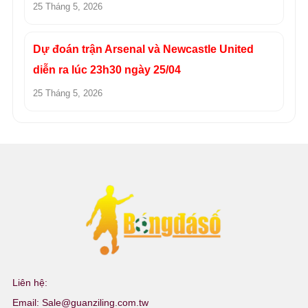
25 Tháng 5, 2026
Dự đoán trận Arsenal và Newcastle United
diễn ra lúc 23h30 ngày 25/04
25 Tháng 5, 2026
Liên hệ:
Email:
Sale@guanziling.com.tw