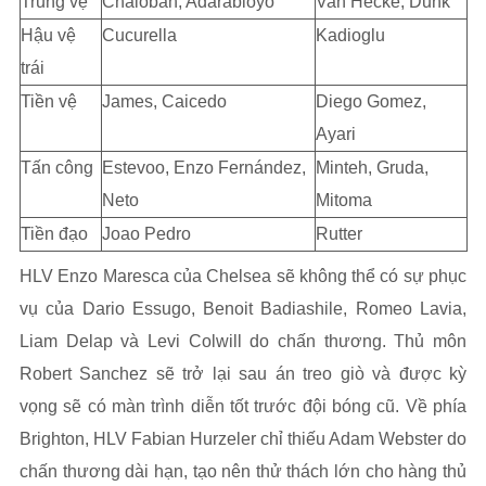
Trung vệ
Chalobah, Adarabioyo
Van Hecke, Dunk
Hậu vệ
Cucurella
Kadioglu
trái
Tiền vệ
James, Caicedo
Diego Gomez,
Ayari
Tấn công
Estevoo, Enzo Fernández,
Minteh, Gruda,
Neto
Mitoma
Tiền đạo
Joao Pedro
Rutter
HLV Enzo Maresca của Chelsea sẽ không thể có sự phục
vụ của Dario Essugo, Benoit Badiashile, Romeo Lavia,
Liam Delap và Levi Colwill do chấn thương. Thủ môn
Robert Sanchez sẽ trở lại sau án treo giò và được kỳ
vọng sẽ có màn trình diễn tốt trước đội bóng cũ. Về phía
Brighton, HLV Fabian Hurzeler chỉ thiếu Adam Webster do
chấn thương dài hạn, tạo nên thử thách lớn cho hàng thủ