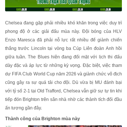
Chelsea đang gặp phải nhiều khó khăn trong việc duy trì
phong độ ở các giải đấu mùa này. Đội bóng của HLV
Enzo Maresca đã phải nỗ lực rất nhiều để giành chiến
thắng trước Lincoln tại vòng ba Cúp Liên đoàn Anh hồi
giữa tuần. The Blues hiện đang đối mặt với lịch thi đấu
dày đặc và áp lực từ những kỳ vọng. Đặc biệt, việc tham
dự FIFA Club World Cup năm 2026 và giành chức vô địch
cũng gây ra sự quá tải cho đội. Dù vừa bị MU đánh bại
với tỷ số 2-1 tại Old Trafford, Chelsea vẫn giữ sự tự tin khi
tiếp đón Brighton trên sân nhà nhờ các thành tích đối đầu
ấn tượng gần đây.
Thành công của Brighton mùa này