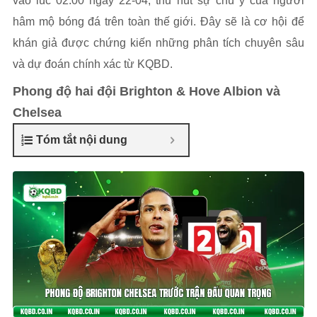
vào lúc 02:00 ngày 22-04, thu hút sự chú ý của người
hâm mộ bóng đá trên toàn thế giới. Đây sẽ là cơ hội để
khán giả được chứng kiến những phân tích chuyên sâu
và dự đoán chính xác từ KQBD.
Phong độ hai đội Brighton & Hove Albion và
Chelsea
Tóm tắt nội dung