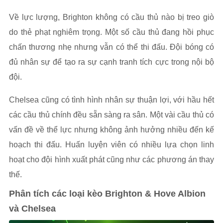
Về lực lượng, Brighton không có cầu thủ nào bị treo giò
do thẻ phạt nghiêm trọng. Một số cầu thủ đang hồi phục
chấn thương nhẹ nhưng vẫn có thể thi đấu. Đội bóng có
đủ nhân sự để tạo ra sự cạnh tranh tích cực trong nội bộ
đội.
Chelsea cũng có tình hình nhân sự thuận lợi, với hầu hết
các cầu thủ chính đều sẵn sàng ra sân. Một vài cầu thủ có
vấn đề về thể lực nhưng không ảnh hưởng nhiều đến kế
hoạch thi đấu. Huấn luyện viên có nhiều lựa chọn linh
hoạt cho đội hình xuất phát cũng như các phương án thay
thế.
Phân tích các loại kèo Brighton & Hove Albion
và Chelsea