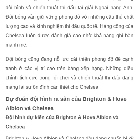
đội hình và chiến thuật thi đấu tại giải Ngoại hạng Anh.
Đội bóng vẫn giữ vững phong độ với những cầu thủ chất
lượng cao và kinh nghiệm thi đấu quốc tế. Hàng công của
Chelsea luôn được đánh giá cao nhờ khả năng ghi bàn
mạnh mẽ.
Đội bóng cũng đang nỗ lực cải thiện phong độ để cạnh
tranh ở các vị trí cao trên bảng xếp hạng. Những điều
chỉnh tích cực trong lối chơi và chiến thuật thi đấu đang
mang lại sự ổn định cần thiết cho Chelsea.
Dự đoán đội hình ra sân của Brighton & Hove
Albion và Chelsea
Đội hình dự kiến của Brighton & Hove Albion và
Chelsea
Brighton & Hove Albion và Chelsea đều đang chuẩn bị kỹ