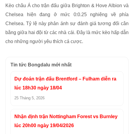
Kèo châu Á cho trận đấu giữa Brighton & Hove Albion và
Chelsea hiện đang ở mức 0:0.25 nghiêng về phía
Chelsea. Tỷ lệ này phản ánh sự đánh giá tương đối cân
bằng giữa hai đội từ các nhà cái. Đây là mức kèo hấp dẫn
cho những người yêu thích cá cược.
Tin tức Bongdalu mới nhất
Dự đoán trận đấu Brentford – Fulham diễn ra
lúc 18h30 ngày 18/04
25 Tháng 5, 2026
Nhận định trận Nottingham Forest vs Burnley
lúc 20h00 ngày 19/04/2026