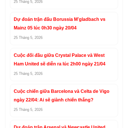
25 Tháng 5, 2026
Dự đoán trận đấu Borussia M’gladbach vs
Mainz 05 lúc 0h30 ngày 20/04
25 Tháng 5, 2026
Cuộc đối đầu giữa Crystal Palace và West
Ham United sẽ diễn ra lúc 2h00 ngày 21/04
25 Tháng 5, 2026
Cuộc chiến giữa Barcelona và Celta de Vigo
ngày 22/04: Ai sẽ giành chiến thắng?
25 Tháng 5, 2026
Dự đoán trận Arsenal và Newcastle United