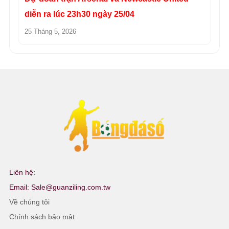
diễn ra lúc 23h30 ngày 25/04
25 Tháng 5, 2026
Liên hệ:
Email:
Sale@guanziling.com.tw
Về chúng tôi
Chính sách bảo mật