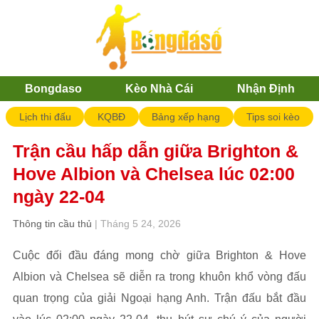
Bongdaso
Kèo Nhà Cái
Nhận Định
Lịch thi đấu
KQBĐ
Bảng xếp hạng
Tips soi kèo
Trận cầu hấp dẫn giữa Brighton &
Hove Albion và Chelsea lúc 02:00
ngày 22-04
Thông tin cầu thủ
| Tháng 5 24, 2026
Cuộc đối đầu đáng mong chờ giữa Brighton & Hove
Albion và Chelsea sẽ diễn ra trong khuôn khổ vòng đấu
quan trọng của giải Ngoại hạng Anh. Trận đấu bắt đầu