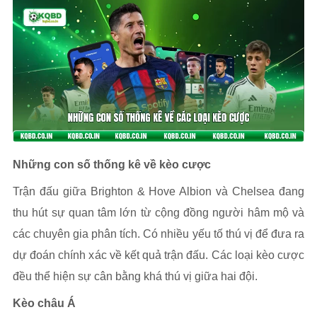
Những con số thống kê về kèo cược
Trận đấu giữa Brighton & Hove Albion và Chelsea đang
thu hút sự quan tâm lớn từ cộng đồng người hâm mộ và
các chuyên gia phân tích. Có nhiều yếu tố thú vị để đưa ra
dự đoán chính xác về kết quả trận đấu. Các loại kèo cược
đều thể hiện sự cân bằng khá thú vị giữa hai đội.
Kèo châu Á