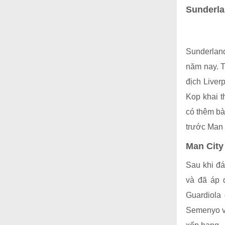
Sunderla
Sunderland
năm nay. T
địch Liver
Kop khai t
có thêm bà
trước Man 
Man City
Sau khi đá
và đã áp 
Guardiola
Semenyo và