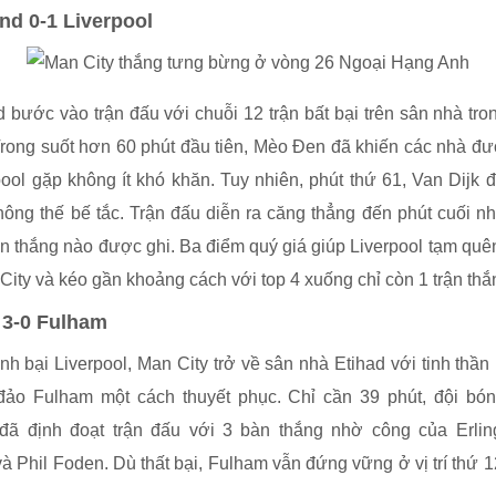
nd 0-1 Liverpool
 bước vào trận đấu với chuỗi 12 trận bất bại trên sân nhà tro
rong suốt hơn 60 phút đầu tiên, Mèo Đen đã khiến các nhà đ
pool gặp không ít khó khăn. Tuy nhiên, phút thứ 61, Van Dijk 
hông thế bế tắc. Trận đấu diễn ra căng thẳng đến phút cuối 
n thắng nào được ghi. Ba điểm quý giá giúp Liverpool tạm quên 
City và kéo gần khoảng cách với top 4 xuống chỉ còn 1 trận thắ
 3-0 Fulham
nh bại Liverpool, Man City trở về sân nhà Etihad với tinh thầ
đảo Fulham một cách thuyết phục. Chỉ cần 39 phút, đội bó
 đã định đoạt trận đấu với 3 bàn thắng nhờ công của Erlin
 Phil Foden. Dù thất bại, Fulham vẫn đứng vững ở vị trí thứ 1