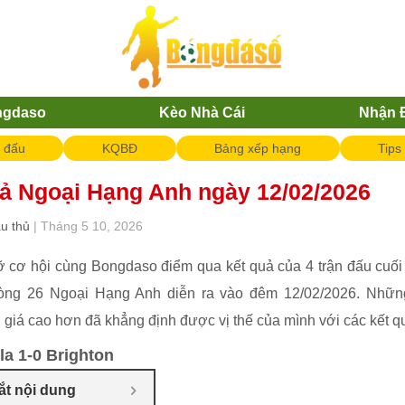
ngdaso
Kèo Nhà Cái
Nhận 
i đấu
KQBĐ
Bảng xếp hạng
Tips
ả Ngoại Hạng Anh ngày 12/02/2026
ầu thủ
| Tháng 5 10, 2026
 cơ hội cùng Bongdaso điểm qua kết quả của 4 trận đấu cuối
 vòng 26 Ngoại Hạng Anh diễn ra vào đêm 12/02/2026. Nhữn
giá cao hơn đã khẳng định được vị thế của mình với các kết qu
la 1-0 Brighton
ắt nội dung