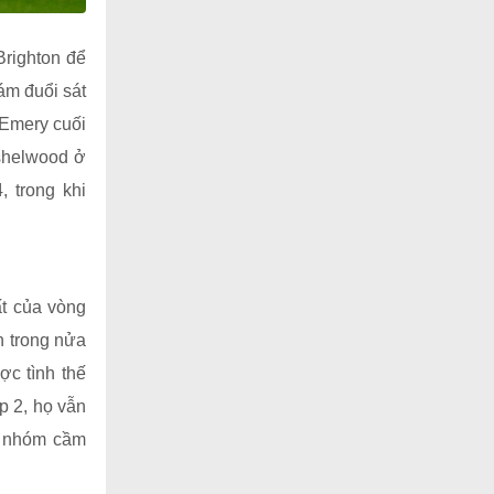
Brighton để
ám đuổi sát
 Emery cuối
nshelwood ở
, trong khi
ất của vòng
n trong nửa
ợc tình thế
p 2, họ vẫn
ỏi nhóm cầm