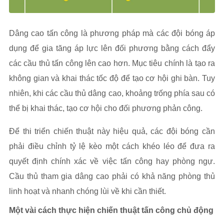
Dâng cao tấn công là phương pháp mà các đội bóng áp
dụng để gia tăng áp lực lên đối phương bằng cách đẩy
các cầu thủ tấn công lên cao hơn. Mục tiêu chính là tạo ra
không gian và khai thác tốc độ để tạo cơ hội ghi bàn. Tuy
nhiên, khi các cầu thủ dâng cao, khoảng trống phía sau có
thể bị khai thác, tạo cơ hội cho đối phương phản công.
Để thi triển chiến thuật này hiệu quả, các đội bóng cần
phải điều chỉnh tỷ lệ kèo một cách khéo léo để đưa ra
quyết định chính xác về việc tấn công hay phòng ngự.
Cầu thủ tham gia dâng cao phải có khả năng phòng thủ
linh hoạt và nhanh chóng lùi về khi cần thiết.
Một vài cách thực hiện chiến thuật tấn công chủ động