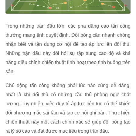
Trong những trận đấu lớn, các pha dâng cao tấn công
thường mang tính quyết định. Đội bóng cần nhanh chóng
nhận biết và tận dụng cơ hội để tạo áp lực lên đối thủ.
Những trận đấu này đòi hỏi sự tập trung cao độ và khả
năng điều chỉnh chiến thuật linh hoạt theo tình huống trên
sân.
Chủ động tấn công không phải lúc nào cũng dễ dàng,
nhất là khi đối thủ có những cầu thủ phòng ngự chất
lượng. Tuy nhiên, việc duy trì áp lực liên tục có thể khiến
đối phương mắc sai lầm và tạo cơ hội ghi bàn. Thực hiện
chiến thuật này một cách chính xác sẽ giúp đội bóng tạo
ra tỷ số cao và đạt được mục tiêu trong trận đấu.