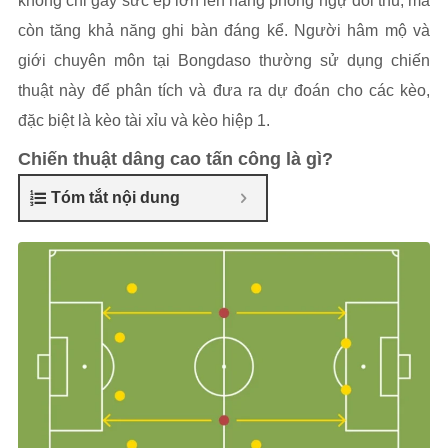
không chỉ gây sức ép lớn lên hàng phòng ngự đối thủ, mà
còn tăng khả năng ghi bàn đáng kể. Người hâm mộ và
giới chuyên môn tại Bongdaso thường sử dụng chiến
thuật này để phân tích và đưa ra dự đoán cho các kèo,
đặc biệt là kèo tài xỉu và kèo hiệp 1.
Chiến thuật dâng cao tấn công là gì?
Tóm tắt nội dung