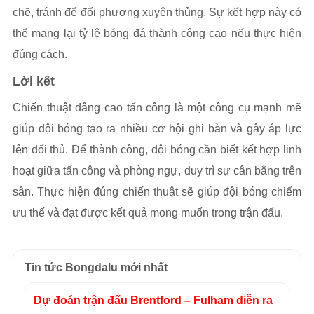
chẽ, tránh để đối phương xuyên thủng. Sự kết hợp này có
thể mang lại tỷ lệ bóng đá thành công cao nếu thực hiện
đúng cách.
Lời kết
Chiến thuật dâng cao tấn công là một công cụ mạnh mẽ
giúp đội bóng tạo ra nhiều cơ hội ghi bàn và gây áp lực
lên đối thủ. Để thành công, đội bóng cần biết kết hợp linh
hoạt giữa tấn công và phòng ngự, duy trì sự cân bằng trên
sân. Thực hiện đúng chiến thuật sẽ giúp đội bóng chiếm
ưu thế và đạt được kết quả mong muốn trong trận đấu.
Tin tức Bongdalu mới nhất
Dự đoán trận đấu Brentford – Fulham diễn ra