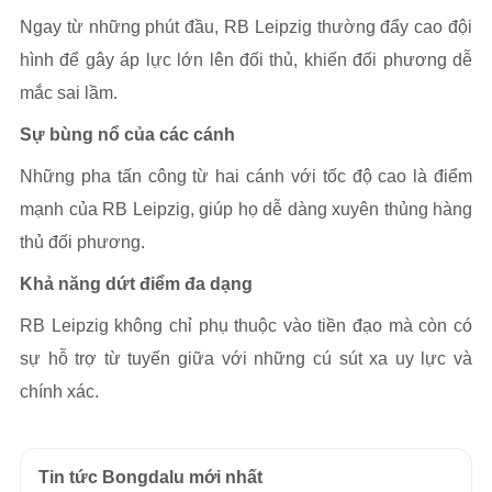
Ngay từ những phút đầu, RB Leipzig thường đẩy cao đội
hình để gây áp lực lớn lên đối thủ, khiến đối phương dễ
mắc sai lầm.
Sự bùng nổ của các cánh
Những pha tấn công từ hai cánh với tốc độ cao là điểm
mạnh của RB Leipzig, giúp họ dễ dàng xuyên thủng hàng
thủ đối phương.
Khả năng dứt điểm đa dạng
RB Leipzig không chỉ phụ thuộc vào tiền đạo mà còn có
sự hỗ trợ từ tuyến giữa với những cú sút xa uy lực và
chính xác.
Tin tức Bongdalu mới nhất