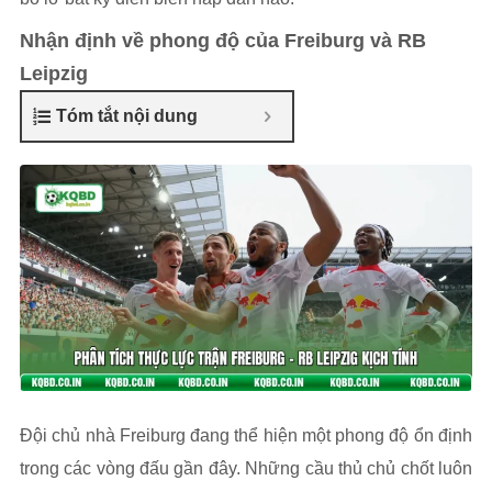
Nhận định về phong độ của Freiburg và RB
Leipzig
Tóm tắt nội dung
Đội chủ nhà Freiburg đang thể hiện một phong độ ổn định
trong các vòng đấu gần đây. Những cầu thủ chủ chốt luôn