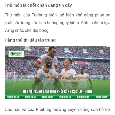
Thủ môn là chốt chặn đáng tin cậy
Thủ môn của Freiburg luôn thể hiện khả năng phản xạ
xuất sắc trong các tình huống nguy hiểm. Anh là điểm tựa
vững chắc cho đội bóng.
Hàng thủ thi đấu tập trung
Các hậu vệ của Freiburg thường xuyên dâng cao hỗ trợ