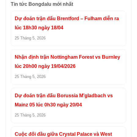
Tin tức Bongdalu mới nhất
Dự đoán trận đấu Brentford – Fulham diễn ra
lúc 18h30 ngày 18/04
25 Tháng 5, 2026
Nhận định trận Nottingham Forest vs Burnley
lúc 20h00 ngày 19/04/2026
25 Tháng 5, 2026
Dự đoán trận đấu Borussia M’gladbach vs
Mainz 05 lúc 0h30 ngày 20/04
25 Tháng 5, 2026
Cuộc đối đầu giữa Crystal Palace và West