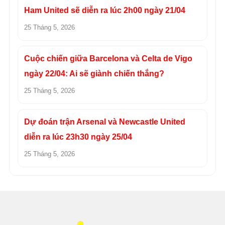
Ham United sẽ diễn ra lúc 2h00 ngày 21/04
25 Tháng 5, 2026
Cuộc chiến giữa Barcelona và Celta de Vigo
ngày 22/04: Ai sẽ giành chiến thắng?
25 Tháng 5, 2026
Dự đoán trận Arsenal và Newcastle United
diễn ra lúc 23h30 ngày 25/04
25 Tháng 5, 2026