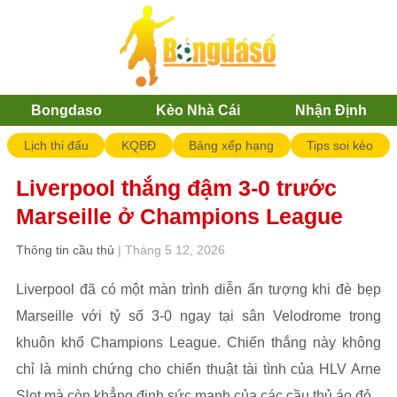
Bongdaso
Kèo Nhà Cái
Nhận Định
Lịch thi đấu
KQBĐ
Bảng xếp hạng
Tips soi kèo
Liverpool thắng đậm 3-0 trước
Marseille ở Champions League
Thông tin cầu thủ
| Tháng 5 12, 2026
Liverpool đã có một màn trình diễn ấn tượng khi đè bẹp
Marseille với tỷ số 3-0 ngay tại sân Velodrome trong
khuôn khổ Champions League. Chiến thắng này không
chỉ là minh chứng cho chiến thuật tài tình của HLV Arne
Slot mà còn khẳng định sức mạnh của các cầu thủ áo đỏ.