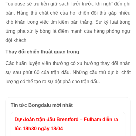
Toulouse sẽ ưu tiên giữ sạch lưới trước khi nghĩ đến ghi
bàn. Hàng thủ chặt chẽ của họ khiến đối thủ gặp nhiều
khó khăn trong việc tìm kiếm bàn thắng. Sự kỷ luật trong
từng pha xử lý bóng là điểm mạnh của hàng phòng ngự
đội khách.
Thay đổi chiến thuật quan trọng
Các huấn luyện viên thường có xu hướng thay đổi nhân
sự sau phút 60 của trận đấu. Những cầu thủ dự bị chất
lượng có thể tạo ra sự đột phá cho trận đấu.
Tin tức Bongdalu mới nhất
Dự đoán trận đấu Brentford – Fulham diễn ra
lúc 18h30 ngày 18/04