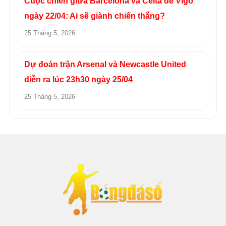
Cuộc chiến giữa Barcelona và Celta de Vigo
ngày 22/04: Ai sẽ giành chiến thắng?
25 Tháng 5, 2026
Dự đoán trận Arsenal và Newcastle United
diễn ra lúc 23h30 ngày 25/04
25 Tháng 5, 2026