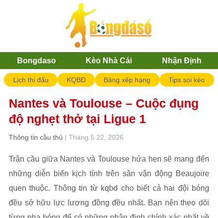
Bongdaso
Kèo Nhà Cái
Nhận Định
Lịch thi đấu
KQBĐ
Bảng xếp hạng
Tips soi kèo
Nantes và Toulouse – Cuộc đụng
độ nghẹt thở tại Ligue 1
Thông tin cầu thủ
| Tháng 5 22, 2026
Trận cầu giữa Nantes và Toulouse hứa hẹn sẽ mang đến
những diễn biến kịch tính trên sân vận động Beaujoire
quen thuộc. Thông tin từ kqbd cho biết cả hai đội bóng
đều sở hữu lực lượng đồng đều nhất. Bạn nên theo dõi
từng pha bóng để có những nhận định chính xác nhất về