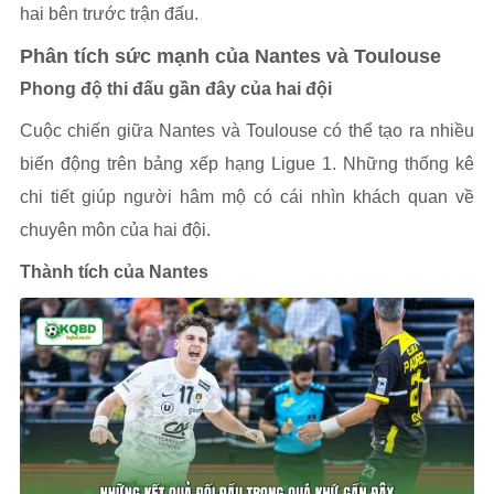
hai bên trước trận đấu.
Phân tích sức mạnh của Nantes và Toulouse
Phong độ thi đấu gần đây của hai đội
Cuộc chiến giữa Nantes và Toulouse có thể tạo ra nhiều
biến động trên bảng xếp hạng Ligue 1. Những thống kê
chi tiết giúp người hâm mộ có cái nhìn khách quan về
chuyên môn của hai đội.
Thành tích của Nantes