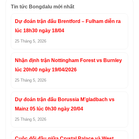
Tin tức Bongdalu mới nhất
Dự đoán trận đấu Brentford – Fulham diễn ra
lúc 18h30 ngày 18/04
25 Tháng 5, 2026
Nhận định trận Nottingham Forest vs Burnley
lúc 20h00 ngày 19/04/2026
25 Tháng 5, 2026
Dự đoán trận đấu Borussia M’gladbach vs
Mainz 05 lúc 0h30 ngày 20/04
25 Tháng 5, 2026
Cuộc đối đầu giữa Crystal Palace và West