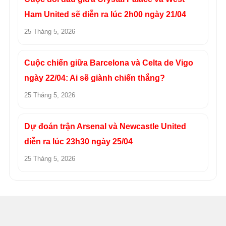
Ham United sẽ diễn ra lúc 2h00 ngày 21/04
25 Tháng 5, 2026
Cuộc chiến giữa Barcelona và Celta de Vigo
ngày 22/04: Ai sẽ giành chiến thắng?
25 Tháng 5, 2026
Dự đoán trận Arsenal và Newcastle United
diễn ra lúc 23h30 ngày 25/04
25 Tháng 5, 2026