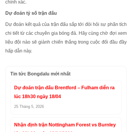
chính xác.
Dự đoán tỷ số trận đấu
Dự đoán kết quả của trận đấu sắp tới đòi hỏi sự phân tích
chi tiết từ các chuyên gia bóng đá. Hãy cùng chờ đợi xem
liệu đội nào sẽ giành chiến thắng trong cuộc đối đầu đầy
hấp dẫn này.
Tin tức Bongdalu mới nhất
Dự đoán trận đấu Brentford – Fulham diễn ra
lúc 18h30 ngày 18/04
25 Tháng 5, 2026
Nhận định trận Nottingham Forest vs Burnley