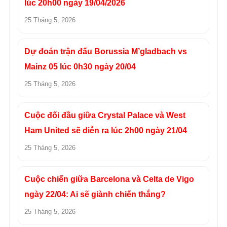
lúc 20h00 ngày 19/04/2026
25 Tháng 5, 2026
Dự đoán trận đấu Borussia M’gladbach vs
Mainz 05 lúc 0h30 ngày 20/04
25 Tháng 5, 2026
Cuộc đối đầu giữa Crystal Palace và West
Ham United sẽ diễn ra lúc 2h00 ngày 21/04
25 Tháng 5, 2026
Cuộc chiến giữa Barcelona và Celta de Vigo
ngày 22/04: Ai sẽ giành chiến thắng?
25 Tháng 5, 2026