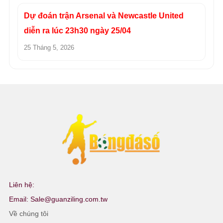
Dự đoán trận Arsenal và Newcastle United
diễn ra lúc 23h30 ngày 25/04
25 Tháng 5, 2026
Liên hệ:
Email:
Sale@guanziling.com.tw
Về chúng tôi