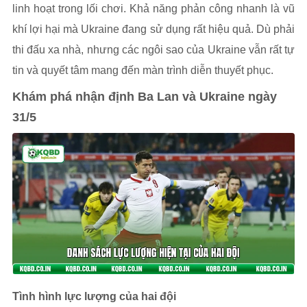
linh hoạt trong lối chơi. Khả năng phản công nhanh là vũ
khí lợi hại mà Ukraine đang sử dụng rất hiệu quả. Dù phải
thi đấu xa nhà, nhưng các ngôi sao của Ukraine vẫn rất tự
tin và quyết tâm mang đến màn trình diễn thuyết phục.
Khám phá nhận định Ba Lan và Ukraine ngày
31/5
Tình hình lực lượng của hai đội