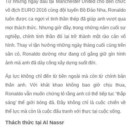
Từ những ngày đầu tại Manchester United cho đến chức
vô địch EURO 2016 cùng đội tuyển Bồ Đào Nha, Ronaldo
luôn được ca ngợi vì tinh thần thép đã giúp anh vượt qua
mọi thách thức. Nhưng giờ đây, trong những năm cuối sự
nghiệp, chính tinh thần đó lại trở thành một rào cản vô
hình. Thay vì tận hưởng những ngày tháng cuối cùng trên
sân cỏ, Ronaldo dường như đang cố gắng giữ gìn hình
ảnh mà anh đã dày công xây dựng suốt đời.
Áp lực không chỉ đến từ bên ngoài mà còn từ chính bản
thân anh. Với khát khao không bao giờ chịu thua,
Ronaldo vẫn muốn chứng tỏ rằng anh có thể tiếp tục ‘thắp
sáng’ thế giới bóng đá. Đây không chỉ là cuộc chiến về
thể lực mà còn là cuộc đấu tranh với thực tại cuộc sống.
Thách thức tại Al Nassr