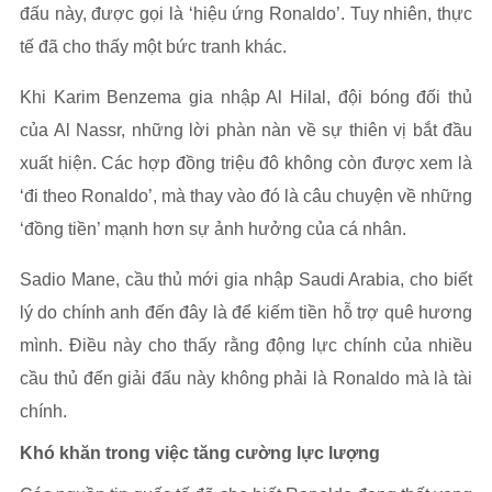
đấu này, được gọi là ‘hiệu ứng Ronaldo’. Tuy nhiên, thực
tế đã cho thấy một bức tranh khác.
Khi Karim Benzema gia nhập Al Hilal, đội bóng đối thủ
của Al Nassr, những lời phàn nàn về sự thiên vị bắt đầu
xuất hiện. Các hợp đồng triệu đô không còn được xem là
‘đi theo Ronaldo’, mà thay vào đó là câu chuyện về những
‘đồng tiền’ mạnh hơn sự ảnh hưởng của cá nhân.
Sadio Mane, cầu thủ mới gia nhập Saudi Arabia, cho biết
lý do chính anh đến đây là để kiếm tiền hỗ trợ quê hương
mình. Điều này cho thấy rằng động lực chính của nhiều
cầu thủ đến giải đấu này không phải là Ronaldo mà là tài
chính.
Khó khăn trong việc tăng cường lực lượng