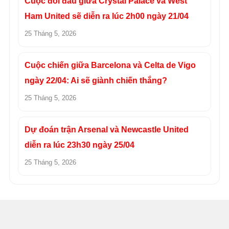
Cuộc đối đầu giữa Crystal Palace và West
Ham United sẽ diễn ra lúc 2h00 ngày 21/04
25 Tháng 5, 2026
Cuộc chiến giữa Barcelona và Celta de Vigo
ngày 22/04: Ai sẽ giành chiến thắng?
25 Tháng 5, 2026
Dự đoán trận Arsenal và Newcastle United
diễn ra lúc 23h30 ngày 25/04
25 Tháng 5, 2026