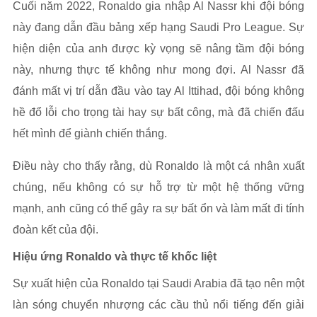
Cuối năm 2022, Ronaldo gia nhập Al Nassr khi đội bóng
này đang dẫn đầu bảng xếp hạng Saudi Pro League. Sự
hiện diện của anh được kỳ vọng sẽ nâng tầm đội bóng
này, nhưng thực tế không như mong đợi. Al Nassr đã
đánh mất vị trí dẫn đầu vào tay Al Ittihad, đội bóng không
hề đổ lỗi cho trọng tài hay sự bất công, mà đã chiến đấu
hết mình để giành chiến thắng.
Điều này cho thấy rằng, dù Ronaldo là một cá nhân xuất
chúng, nếu không có sự hỗ trợ từ một hệ thống vững
mạnh, anh cũng có thể gây ra sự bất ổn và làm mất đi tính
đoàn kết của đội.
Hiệu ứng Ronaldo và thực tế khốc liệt
Sự xuất hiện của Ronaldo tại Saudi Arabia đã tạo nên một
làn sóng chuyển nhượng các cầu thủ nổi tiếng đến giải