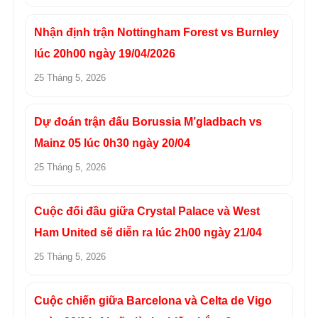
Nhận định trận Nottingham Forest vs Burnley
lúc 20h00 ngày 19/04/2026
25 Tháng 5, 2026
Dự đoán trận đấu Borussia M’gladbach vs
Mainz 05 lúc 0h30 ngày 20/04
25 Tháng 5, 2026
Cuộc đối đầu giữa Crystal Palace và West
Ham United sẽ diễn ra lúc 2h00 ngày 21/04
25 Tháng 5, 2026
Cuộc chiến giữa Barcelona và Celta de Vigo