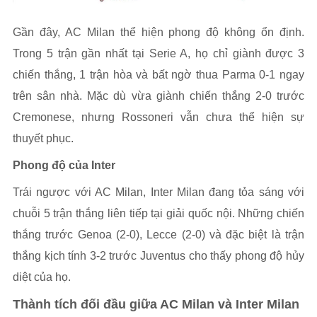
Gần đây, AC Milan thể hiện phong độ không ổn định.
Trong 5 trận gần nhất tại Serie A, họ chỉ giành được 3
chiến thắng, 1 trận hòa và bất ngờ thua Parma 0-1 ngay
trên sân nhà. Mặc dù vừa giành chiến thắng 2-0 trước
Cremonese, nhưng Rossoneri vẫn chưa thể hiện sự
thuyết phục.
Phong độ của Inter
Trái ngược với AC Milan, Inter Milan đang tỏa sáng với
chuỗi 5 trận thắng liên tiếp tại giải quốc nội. Những chiến
thắng trước Genoa (2-0), Lecce (2-0) và đặc biệt là trận
thắng kịch tính 3-2 trước Juventus cho thấy phong độ hủy
diệt của họ.
Thành tích đối đầu giữa AC Milan và Inter Milan