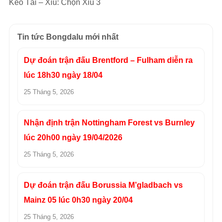
Kèo Tài – Xỉu: Chọn Xỉu 3
Tin tức Bongdalu mới nhất
Dự đoán trận đấu Brentford – Fulham diễn ra
lúc 18h30 ngày 18/04
25 Tháng 5, 2026
Nhận định trận Nottingham Forest vs Burnley
lúc 20h00 ngày 19/04/2026
25 Tháng 5, 2026
Dự đoán trận đấu Borussia M’gladbach vs
Mainz 05 lúc 0h30 ngày 20/04
25 Tháng 5, 2026