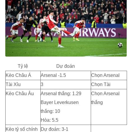
Tỷ lệ
Dự đoán
Kèo Châu Á
Arsenal -1.5
Chọn Arsenal
Tài Xỉu
3
Chọn Tài
Kèo Châu Âu
Arsenal thắng: 1.29
Chọn Arsenal
Bayer Leverkusen
thắng
thắng: 10
Hòa: 5.5
Kèo tỷ số chính
Dự đoán: 3-1