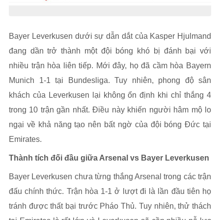
Bayer Leverkusen dưới sự dẫn dắt của Kasper Hjulmand
đang dần trở thành một đội bóng khó bị đánh bại với
nhiều trận hòa liên tiếp. Mới đây, họ đã cầm hòa Bayern
Munich 1-1 tại Bundesliga. Tuy nhiên, phong độ sân
khách của Leverkusen lại không ổn định khi chỉ thắng 4
trong 10 trận gần nhất. Điều này khiến người hâm mộ lo
ngại về khả năng tạo nên bất ngờ của đội bóng Đức tại
Emirates.
Thành tích đối đầu giữa Arsenal vs Bayer Leverkusen
Bayer Leverkusen chưa từng thắng Arsenal trong các trận
đấu chính thức. Trận hòa 1-1 ở lượt đi là lần đầu tiên họ
tránh được thất bại trước Pháo Thủ. Tuy nhiên, thử thách