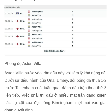
Phong độ Aston Villa
Aston Villa bước vào trận đấu này với tâm lý khá nặng nề.
Dưới sự điều hành của Unai Emery, đội bóng đã thua 1-2
trước Tottenham cuối tuần qua, đánh dấu trận thua thứ 3
liên tiếp. Việc phải thi đấu ở nhiều mặt trận đang khiến
các trụ cột của đội bóng Birmingham mệt mỏi vào giai
đoạn quyết định.