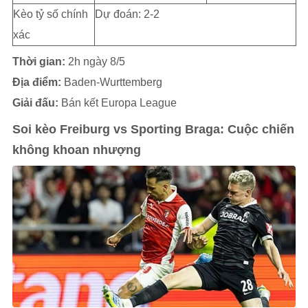
Kèo tỷ số chính
Dự đoán: 2-2
xác
Thời gian:
2h ngày 8/5
Địa điểm:
Baden-Wurttemberg
Giải đấu:
Bán kết Europa League
Soi kèo Freiburg vs Sporting Braga: Cuộc chiến
không khoan nhượng