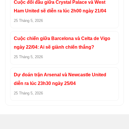
Cuộc đối đầu giữa Crystal Palace và West
Ham United sẽ diễn ra lúc 2h00 ngày 21/04
25 Tháng 5, 2026
Cuộc chiến giữa Barcelona và Celta de Vigo
ngày 22/04: Ai sẽ giành chiến thắng?
25 Tháng 5, 2026
Dự đoán trận Arsenal và Newcastle United
diễn ra lúc 23h30 ngày 25/04
25 Tháng 5, 2026