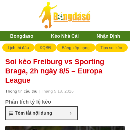
Bongdaso
Kèo Nhà Cái
Nhận Định
Lịch thi đấu
KQBĐ
Bảng xếp hạng
Tips soi kèo
Soi kèo Freiburg vs Sporting
Braga, 2h ngày 8/5 – Europa
League
Thông tin cầu thủ
| Tháng 5 19, 2026
Phân tích tỷ lệ kèo
Tóm tắt nội dung