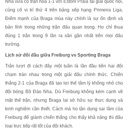
Nha vừa có trận hòa 1-1 với Estoril Praia tại giải quốc nội,
củng cố vị trí thứ 4 trên bảng xếp hạng Primeira Liga.
Điểm mạnh của Braga mùa này chính là sự ổn định và
bản lĩnh trong những trận đấu quan trọng. Họ chỉ thua
đúng 1 trận trong 9 lần ra sân gần nhất trên mọi đấu
trường.
Lịch sử đối đầu giữa Freiburg vs Sporting Braga
Trận lượt đi cách đây một tuần là lần đầu tiên hai đội
chạm trán nhau trong một giải đấu chính thức. Chiến
thắng 2-1 của Braga đã tạo lợi thế tâm lý không nhỏ cho
đội bóng Bồ Đào Nha. Dù Freiburg không kém cạnh về
mặt thế trận, nhưng Braga lại sở hữu sự thực dụng và
kinh nghiệm cần thiết. Cách mà họ tận dụng sai lầm của
Freiburg để giành chiến thắng cho thấy khả năng thi đấu
loại trực tiếp rất tốt của đội khách.