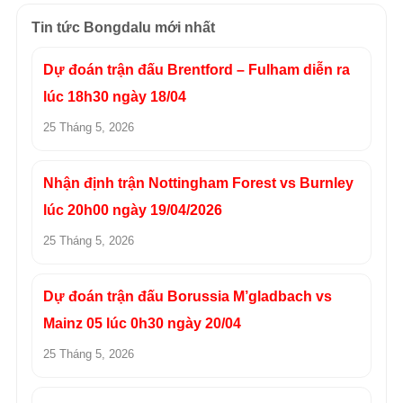
Tin tức Bongdalu mới nhất
Dự đoán trận đấu Brentford – Fulham diễn ra
lúc 18h30 ngày 18/04
25 Tháng 5, 2026
Nhận định trận Nottingham Forest vs Burnley
lúc 20h00 ngày 19/04/2026
25 Tháng 5, 2026
Dự đoán trận đấu Borussia M’gladbach vs
Mainz 05 lúc 0h30 ngày 20/04
25 Tháng 5, 2026