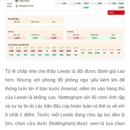
Tỷ lệ chấp nhẹ cho thấy Leeds là đội được đánh giá cao
hơn. Nhưng với phong độ phòng ngự yếu kém khi để
thủng lưới tới 4 bàn trước Arsenal, niềm tin vào hàng thủ
của Leeds là không cao. Nottingham với lối chơi rình rập
và sự tự tin từ các trận đấu cúp hoàn toàn có thể ra về với
ít nhất 1 điểm. Trước một Leeds đang chịu áp lực tâm lý
lớn, chọn cửa dưới (Nottingham) được xem là lựa chọn