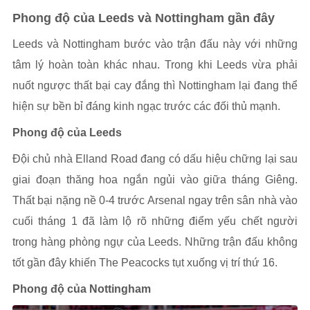
Phong độ của Leeds và Nottingham gần đây
Leeds và Nottingham bước vào trận đấu này với những
tâm lý hoàn toàn khác nhau. Trong khi Leeds vừa phải
nuốt ngược thất bại cay đắng thì Nottingham lại đang thể
hiện sự bền bỉ đáng kinh ngạc trước các đối thủ mạnh.
Phong độ của Leeds
Đội chủ nhà Elland Road đang có dấu hiệu chững lại sau
giai đoạn thăng hoa ngắn ngủi vào giữa tháng Giêng.
Thất bại nặng nề 0-4 trước Arsenal ngay trên sân nhà vào
cuối tháng 1 đã làm lộ rõ những điểm yếu chết người
trong hàng phòng ngự của Leeds. Những trận đấu không
tốt gần đây khiến The Peacocks tụt xuống vị trí thứ 16.
Phong độ của Nottingham