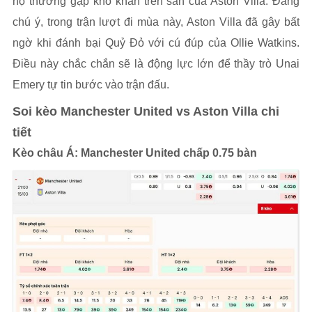
họ thường gặp khó khăn trên sân của Aston Villa. Đáng
chú ý, trong trận lượt đi mùa này, Aston Villa đã gây bất
ngờ khi đánh bại Quỷ Đỏ với cú đúp của Ollie Watkins.
Điều này chắc chắn sẽ là động lực lớn để thầy trò Unai
Emery tự tin bước vào trận đấu.
Soi kèo Manchester United vs Aston Villa chi
tiết
Kèo châu Á: Manchester United chấp 0.75 bàn