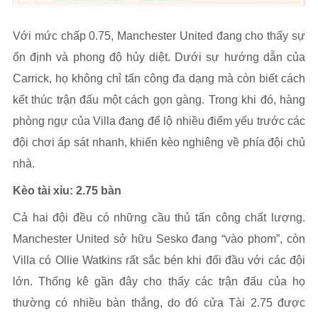
Với mức chấp 0.75, Manchester United đang cho thấy sự
ổn định và phong độ hủy diệt. Dưới sự hướng dẫn của
Carrick, họ không chỉ tấn công đa dạng mà còn biết cách
kết thúc trận đấu một cách gọn gàng. Trong khi đó, hàng
phòng ngự của Villa đang để lộ nhiều điểm yếu trước các
đội chơi áp sát nhanh, khiến kèo nghiêng về phía đội chủ
nhà.
Kèo tài xỉu: 2.75 bàn
Cả hai đội đều có những cầu thủ tấn công chất lượng.
Manchester United sở hữu Sesko đang “vào phom”, còn
Villa có Ollie Watkins rất sắc bén khi đối đầu với các đội
lớn. Thống kê gần đây cho thấy các trận đấu của họ
thường có nhiều bàn thắng, do đó cửa Tài 2.75 được