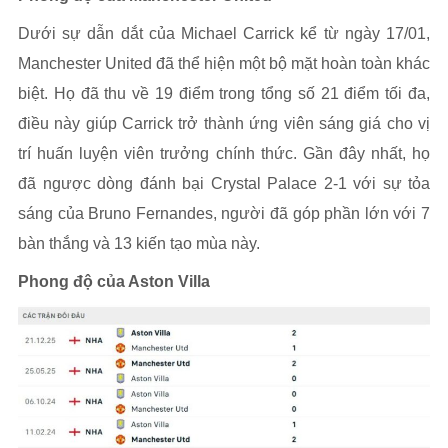
Dưới sự dẫn dắt của Michael Carrick kể từ ngày 17/01,
Manchester United đã thể hiện một bộ mặt hoàn toàn khác
biệt. Họ đã thu về 19 điểm trong tổng số 21 điểm tối đa,
điều này giúp Carrick trở thành ứng viên sáng giá cho vị
trí huấn luyện viên trưởng chính thức. Gần đây nhất, họ
đã ngược dòng đánh bại Crystal Palace 2-1 với sự tỏa
sáng của Bruno Fernandes, người đã góp phần lớn với 7
bàn thắng và 13 kiến tạo mùa này.
Phong độ của Aston Villa