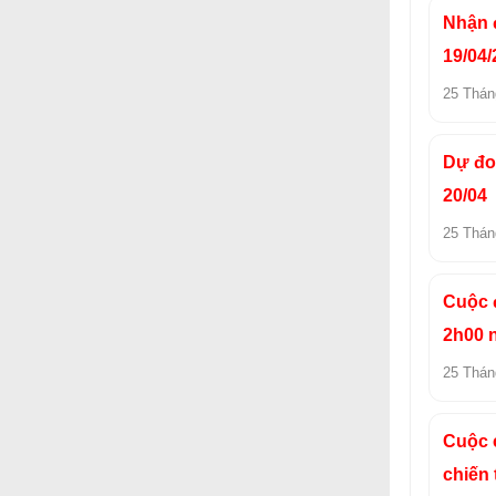
Nhận đ
19/04/
25 Thán
Dự đo
20/04
25 Thán
Cuộc đ
2h00 
25 Thán
Cuộc c
chiến