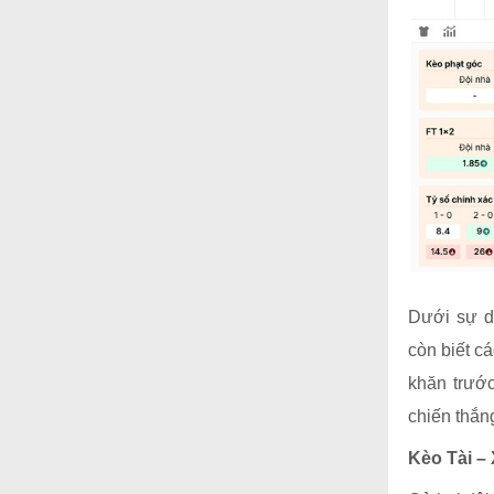
Dưới sự d
còn biết cá
khăn trước
chiến thắng
Kèo Tài – 