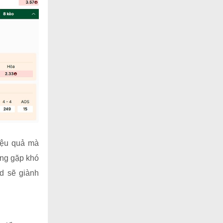
iệu quả mà
ường gặp khó
ed sẽ giành