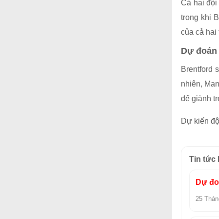
Cả hai đội
trong khi 
của cả hai
Dự đoán 
Brentford 
nhiên, Man
để giành t
Dự kiến độ
Tin tức
Dự đoá
25 Thán