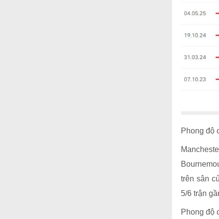
Phong độ 
Manchester
Bournemou
trên sân c
5/6 trận gầ
Phong độ c