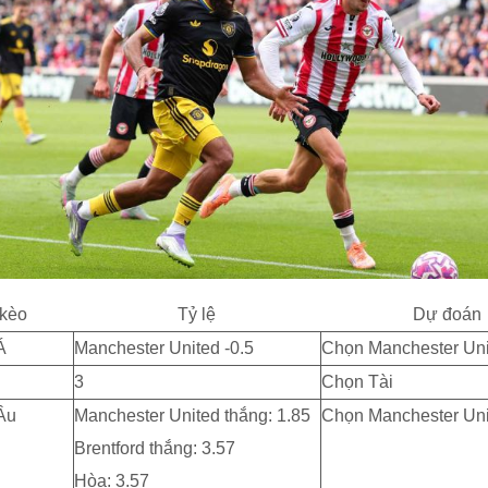
 kèo
Tỷ lệ
Dự đoán
Á
Manchester United -0.5
Chọn Manchester Uni
3
Chọn Tài
Âu
Manchester United thắng: 1.85
Chọn Manchester Uni
Brentford thắng: 3.57
Hòa: 3.57