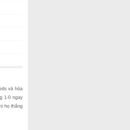
eeds và hòa
g 1-0 ngay
hi họ thắng