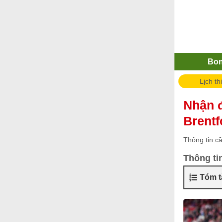
Bo
Lịch th
Nhận đ
Brentf
Thông tin c
Thông ti
Tóm t