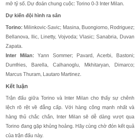
mở tỷ số. Dự đoán chung cuộc: Torino 0-3 Inter Milan.
Dự kiến đội hình ra sân
Torino:
Milinkovic-Savic; Masina, Buongiorno, Rodriguez;
Bellanova, Ilic, Linetty, Vojvoda; Vlasic; Sanabria, Duvan
Zapata.
Inter Milan:
Yann Sommer; Pavard, Acerbi, Bastoni;
Dumfries, Barella, Calhanoglu, Mkhitaryan, Dimarco;
Marcus Thuram, Lautaro Martinez.
Kết luận
Trận đấu giữa Torino và Inter Milan cho thấy sự chênh
lệch rõ rệt về đẳng cấp. Với hàng công mạnh nhất và
hàng thủ chắc chắn, Inter Milan sẽ dễ dàng vượt qua
Torino đang gặp khủng hoảng. Hãy cùng chờ đón kết quả
của trận đấu này.