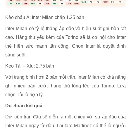
Kèo châu Á: Inter Milan chấp 1.25 bàn
Inter Milan có tỷ lệ thắng áp đảo và hiệu suất ghi bàn rất
cao. Hàng thủ yếu kém của Torino sẽ là cơ hội cho Inter
thể hiện sức mạnh tấn công. Chọn Inter là quyết định
sáng suốt.
Kèo Tài – Xỉu: 2.75 bàn
Với trung bình hơn 2 bàn mỗi trận, Inter Milan có khả năng
ghi nhiều bàn trước hàng thủ lỏng lẻo của Torino. Lựa
chọn Tài là hợp lý.
Dự đoán kết quả
Dự kiến trận đấu sẽ diễn ra một chiều với sự áp đảo của
Inter Milan ngay từ đầu. Lautaro Martinez có thể là người