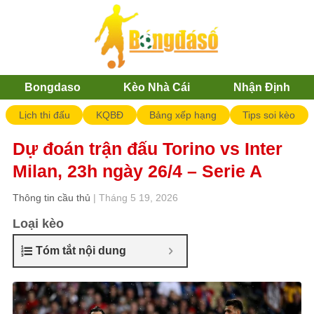
Bongdaso
Kèo Nhà Cái
Nhận Định
Lịch thi đấu
KQBĐ
Bảng xếp hạng
Tips soi kèo
Dự đoán trận đấu Torino vs Inter
Milan, 23h ngày 26/4 – Serie A
Thông tin cầu thủ
| Tháng 5 19, 2026
Loại kèo
Tóm tắt nội dung