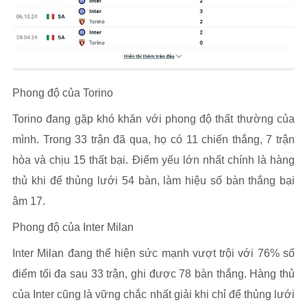
Phong độ của Torino
Torino đang gặp khó khăn với phong độ thất thường của
mình. Trong 33 trận đã qua, họ có 11 chiến thắng, 7 trận
hòa và chịu 15 thất bại. Điểm yếu lớn nhất chính là hàng
thủ khi để thủng lưới 54 bàn, làm hiệu số bàn thắng bại
âm 17.
Phong độ của Inter Milan
Inter Milan đang thể hiện sức mạnh vượt trội với 76% số
điểm tối đa sau 33 trận, ghi được 78 bàn thắng. Hàng thủ
của Inter cũng là vững chắc nhất giải khi chỉ để thủng lưới