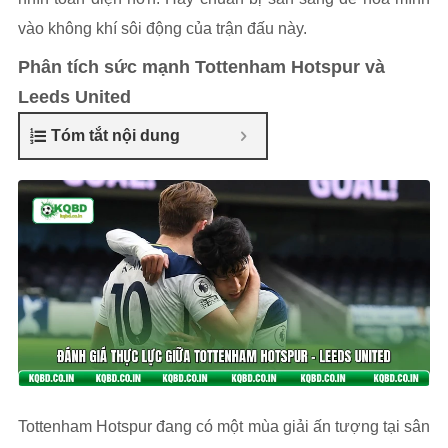
vào không khí sôi động của trận đấu này.
Phân tích sức mạnh Tottenham Hotspur và
Leeds United
Tóm tắt nội dung
Tottenham Hotspur đang có một mùa giải ấn tượng tại sân