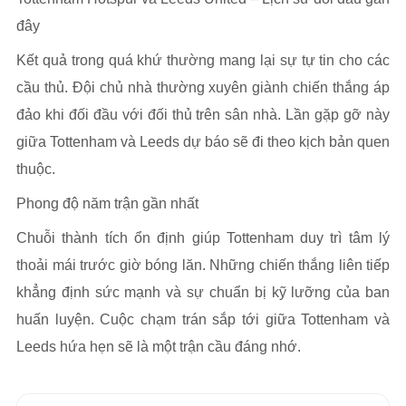
đây
Kết quả trong quá khứ thường mang lại sự tự tin cho các
cầu thủ. Đội chủ nhà thường xuyên giành chiến thắng áp
đảo khi đối đầu với đối thủ trên sân nhà. Lần gặp gỡ này
giữa Tottenham và Leeds dự báo sẽ đi theo kịch bản quen
thuộc.
Phong độ năm trận gần nhất
Chuỗi thành tích ổn định giúp Tottenham duy trì tâm lý
thoải mái trước giờ bóng lăn. Những chiến thắng liên tiếp
khẳng định sức mạnh và sự chuẩn bị kỹ lưỡng của ban
huấn luyện. Cuộc chạm trán sắp tới giữa Tottenham và
Leeds hứa hẹn sẽ là một trận cầu đáng nhớ.