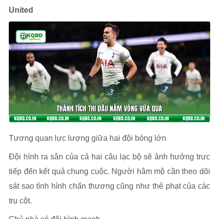
United
Tương quan lực lượng giữa hai đội bóng lớn
Đội hình ra sân của cả hai câu lạc bộ sẽ ảnh hưởng trực
tiếp đến kết quả chung cuộc. Người hâm mộ cần theo dõi
sát sao tình hình chấn thương cũng như thẻ phạt của các
trụ cột.