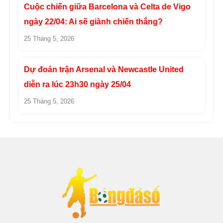
Cuộc chiến giữa Barcelona và Celta de Vigo
ngày 22/04: Ai sẽ giành chiến thắng?
25 Tháng 5, 2026
Dự đoán trận Arsenal và Newcastle United
diễn ra lúc 23h30 ngày 25/04
25 Tháng 5, 2026