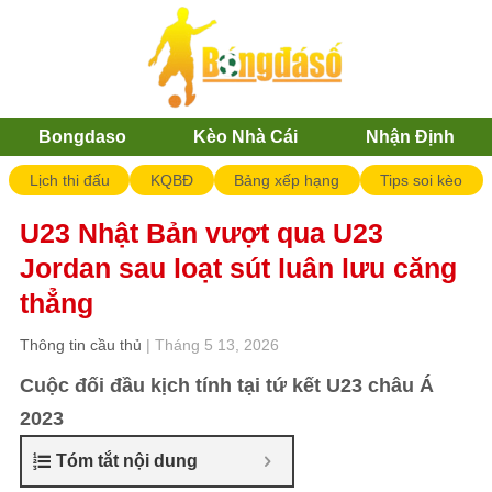
Bongdaso
Kèo Nhà Cái
Nhận Định
Lịch thi đấu
KQBĐ
Bảng xếp hạng
Tips soi kèo
U23 Nhật Bản vượt qua U23
Jordan sau loạt sút luân lưu căng
thẳng
Thông tin cầu thủ
| Tháng 5 13, 2026
Cuộc đối đầu kịch tính tại tứ kết U23 châu Á
2023
Tóm tắt nội dung