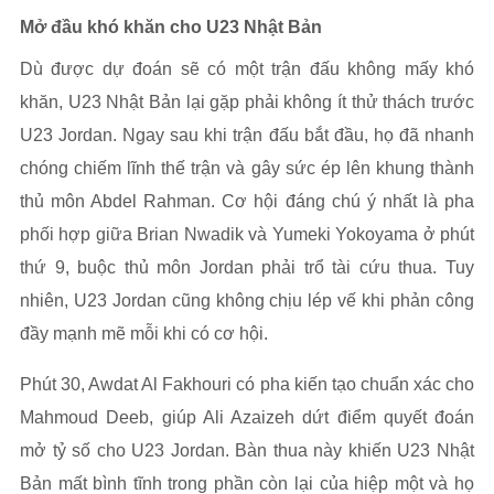
Mở đầu khó khăn cho U23 Nhật Bản
Dù được dự đoán sẽ có một trận đấu không mấy khó
khăn, U23 Nhật Bản lại gặp phải không ít thử thách trước
U23 Jordan. Ngay sau khi trận đấu bắt đầu, họ đã nhanh
chóng chiếm lĩnh thế trận và gây sức ép lên khung thành
thủ môn Abdel Rahman. Cơ hội đáng chú ý nhất là pha
phối hợp giữa Brian Nwadik và Yumeki Yokoyama ở phút
thứ 9, buộc thủ môn Jordan phải trổ tài cứu thua. Tuy
nhiên, U23 Jordan cũng không chịu lép vế khi phản công
đầy mạnh mẽ mỗi khi có cơ hội.
Phút 30, Awdat Al Fakhouri có pha kiến tạo chuẩn xác cho
Mahmoud Deeb, giúp Ali Azaizeh dứt điểm quyết đoán
mở tỷ số cho U23 Jordan. Bàn thua này khiến U23 Nhật
Bản mất bình tĩnh trong phần còn lại của hiệp một và họ