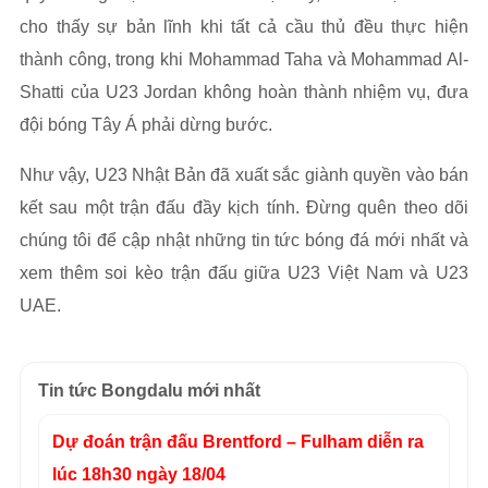
cho thấy sự bản lĩnh khi tất cả cầu thủ đều thực hiện
thành công, trong khi Mohammad Taha và Mohammad Al-
Shatti của U23 Jordan không hoàn thành nhiệm vụ, đưa
đội bóng Tây Á phải dừng bước.
Như vậy, U23 Nhật Bản đã xuất sắc giành quyền vào bán
kết sau một trận đấu đầy kịch tính. Đừng quên theo dõi
chúng tôi để cập nhật những tin tức bóng đá mới nhất và
xem thêm soi kèo trận đấu giữa U23 Việt Nam và U23
UAE.
Tin tức Bongdalu mới nhất
Dự đoán trận đấu Brentford – Fulham diễn ra
lúc 18h30 ngày 18/04