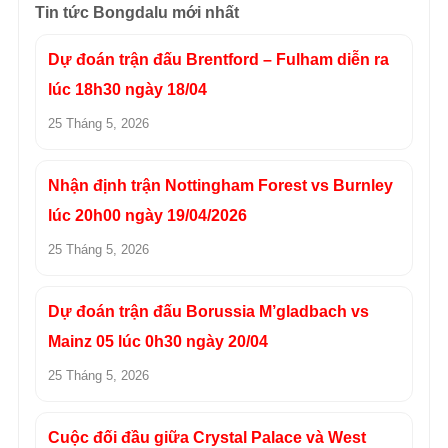
Tin tức Bongdalu mới nhất
Dự đoán trận đấu Brentford – Fulham diễn ra
lúc 18h30 ngày 18/04
25 Tháng 5, 2026
Nhận định trận Nottingham Forest vs Burnley
lúc 20h00 ngày 19/04/2026
25 Tháng 5, 2026
Dự đoán trận đấu Borussia M’gladbach vs
Mainz 05 lúc 0h30 ngày 20/04
25 Tháng 5, 2026
Cuộc đối đầu giữa Crystal Palace và West