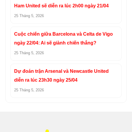
Ham United sẽ diễn ra lúc 2h00 ngày 21/04
25 Tháng 5, 2026
Cuộc chiến giữa Barcelona và Celta de Vigo
ngày 22/04: Ai sẽ giành chiến thắng?
25 Tháng 5, 2026
Dự đoán trận Arsenal và Newcastle United
diễn ra lúc 23h30 ngày 25/04
25 Tháng 5, 2026