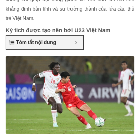
khẳng định bản lĩnh và sự trưởng thành của lứa cầu thủ
trẻ Việt Nam.
Kỳ tích được tạo nên bởi U23 Việt Nam
Tóm tắt nội dung