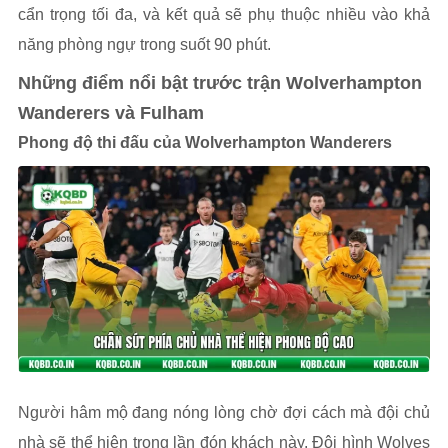
cẩn trọng tối đa, và kết quả sẽ phụ thuộc nhiều vào khả
năng phòng ngự trong suốt 90 phút.
Những điểm nổi bật trước trận Wolverhampton
Wanderers và Fulham
Phong độ thi đấu của Wolverhampton Wanderers
Người hâm mộ đang nóng lòng chờ đợi cách mà đội chủ
nhà sẽ thể hiện trong lần đón khách này. Đội hình Wolves