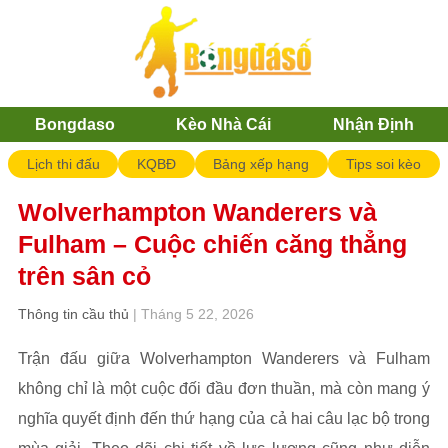
Bongdaso
Kèo Nhà Cái
Nhận Định
Lịch thi đấu
KQBĐ
Bảng xếp hạng
Tips soi kèo
Wolverhampton Wanderers và
Fulham – Cuộc chiến căng thẳng
trên sân cỏ
Thông tin cầu thủ
| Tháng 5 22, 2026
Trận đấu giữa Wolverhampton Wanderers và Fulham
không chỉ là một cuộc đối đầu đơn thuần, mà còn mang ý
nghĩa quyết định đến thứ hạng của cả hai câu lạc bộ trong