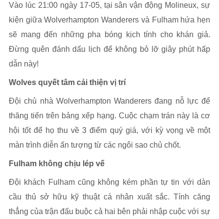
Vào lúc 21:00 ngày 17-05, tại sân vận động Molineux, sự
kiện giữa Wolverhampton Wanderers và Fulham hứa hẹn
sẽ mang đến những pha bóng kịch tính cho khán giả.
Đừng quên đánh dấu lịch để không bỏ lỡ giây phút hấp
dẫn này!
Wolves quyết tâm cải thiện vị trí
Đội chủ nhà Wolverhampton Wanderers đang nỗ lực để
thăng tiến trên bảng xếp hạng. Cuộc chạm trán này là cơ
hội tốt để họ thu về 3 điểm quý giá, với kỳ vọng về một
màn trình diễn ấn tượng từ các ngôi sao chủ chốt.
Fulham không chịu lép vế
Đội khách Fulham cũng không kém phần tự tin với dàn
cầu thủ sở hữu kỹ thuật cá nhân xuất sắc. Tính căng
thẳng của trận đấu buộc cả hai bên phải nhập cuộc với sự