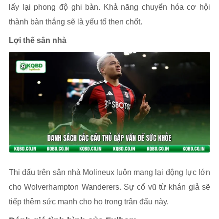
lấy lại phong độ ghi bàn. Khả năng chuyển hóa cơ hội
thành bàn thắng sẽ là yếu tố then chốt.
Lợi thế sân nhà
Thi đấu trên sân nhà Molineux luôn mang lại động lực lớn
cho Wolverhampton Wanderers. Sự cổ vũ từ khán giả sẽ
tiếp thêm sức mạnh cho họ trong trận đấu này.